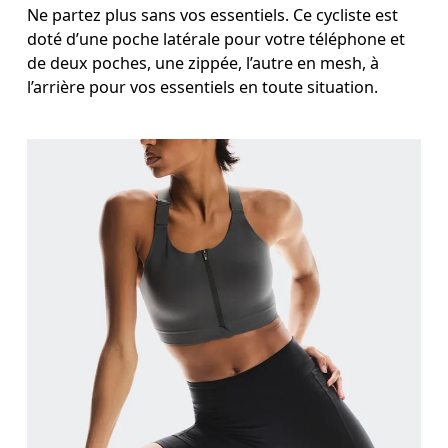
Ne partez plus sans vos essentiels. Ce cycliste est
doté d’une poche latérale pour votre téléphone et
de deux poches, une zippée, l’autre en mesh, à
l’arrière pour vos essentiels en toute situation.