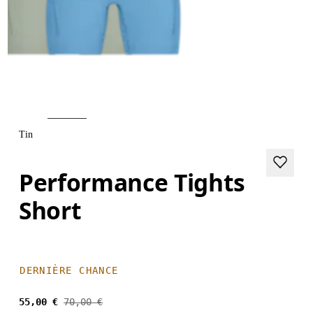
Tin
Performance Tights
Short
DERNIÈRE CHANCE
55,00 €
70,00 €