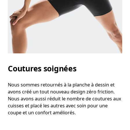
Coutures soignées
Nous sommes retournés à la planche à dessin et
avons créé un tout nouveau design zéro friction.
Nous avons aussi réduit le nombre de coutures aux
cuisses et placé les autres avec soin pour une
coupe et un confort améliorés.