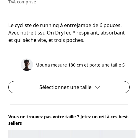
TVA comprise
Le cycliste de running à entrejambe de 6 pouces.
Avec notre tissu On DryTec™ respirant, absorbant
et qui sèche vite, et trois poches.
Mouna mesure 180 cm et porte une taille S
Sélectionnez une taille
Vous ne trouvez pas votre taille ? Jetez un œil à ces best-
sellers