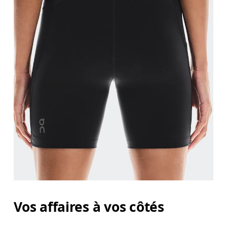
Vos affaires à vos côtés