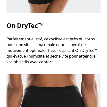
On DryTec™
Parfaitement ajusté, ce cycliste est près du corps
pour une vitesse maximale et une liberté de
mouvement optimale. Tissu respirant On DryTec™
qui évacue l’humidité et sèche vite pour atteindre
vos objectifs avec confort.