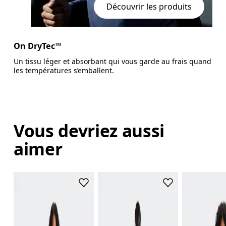
Découvrir les produits
On DryTec™
Un tissu léger et absorbant qui vous garde au frais quand
les températures s’emballent.
Vous devriez aussi
aimer