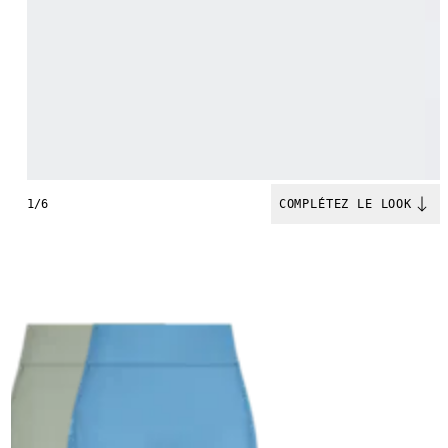
1/6
COMPLÉTEZ LE LOOK