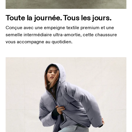
Toute la journée. Tous les jours.
Conçue avec une empeigne textile premium et une
semelle intermédiaire ultra-amortie, cette chaussure
vous accompagne au quotidien.