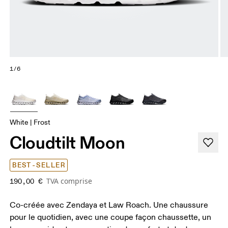
1/6
White | Frost
Cloudtilt Moon
BEST-SELLER
TVA comprise
190,00 €
Co-créée avec Zendaya et Law Roach. Une chaussure
pour le quotidien, avec une coupe façon chaussette, un