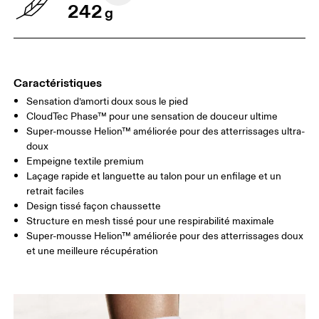
242
g
Caractéristiques
Sensation d’amorti doux sous le pied
CloudTec Phase™ pour une sensation de douceur ultime
Super-mousse Helion™ améliorée pour des atterrissages ultra-
doux
Empeigne textile premium
Laçage rapide et languette au talon pour un enfilage et un
retrait faciles
Design tissé façon chaussette
Structure en mesh tissé pour une respirabilité maximale
Super-mousse Helion™ améliorée pour des atterrissages doux
et une meilleure récupération