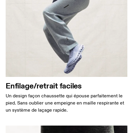
Enfilage/retrait faciles
Un design façon chaussette qui épouse parfaitement le
pied. Sans oublier une empeigne en maille respirante et
un système de laçage rapide.