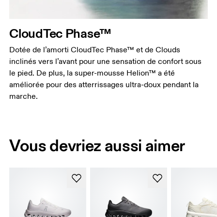
CloudTec Phase™
Dotée de l’amorti CloudTec Phase™ et de Clouds
inclinés vers l’avant pour une sensation de confort sous
le pied. De plus, la super-mousse Helion™ a été
améliorée pour des atterrissages ultra-doux pendant la
marche.
Vous devriez aussi aimer