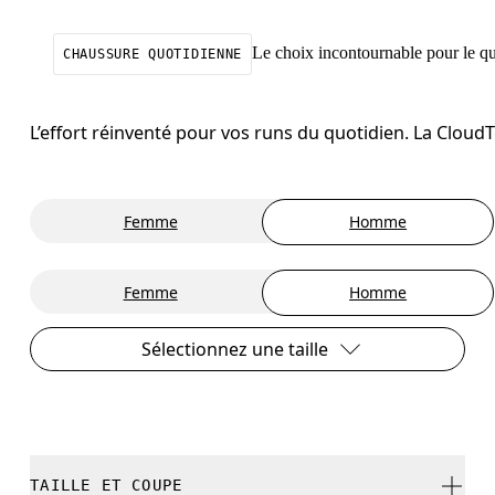
Le choix incontournable pour le qu
CHAUSSURE QUOTIDIENNE
L’effort réinventé pour vos runs du quotidien. La Cloud
Femme
Homme
Femme
Homme
Sélectionnez une taille
TAILLE ET COUPE