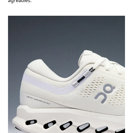
agréables.