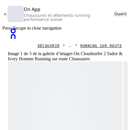
On App
Ouvrir
Chaussures et vêtements running
performance suisse
Press Escape to close navigation
DÉCOUVRIR
RUNNING SUR ROUTE
Image 1 de 5 de la galerie d’images On Cloudsurfer 2 Sailor &
Ivory Homme Running sur route Chaussures