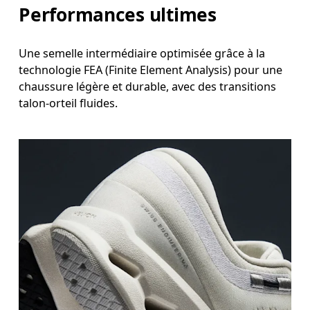
Performances ultimes
Une semelle intermédiaire optimisée grâce à la
technologie FEA (Finite Element Analysis) pour une
chaussure légère et durable, avec des transitions
talon-orteil fluides.