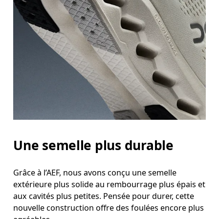
Une semelle plus durable
Grâce à l’AEF, nous avons conçu une semelle
extérieure plus solide au rembourrage plus épais et
aux cavités plus petites. Pensée pour durer, cette
nouvelle construction offre des foulées encore plus