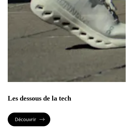
Les dessous de la tech
Découvrir