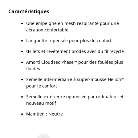
Caractéristiques
Une empeigne en mesh respirante pour une
aération confortable
Languette repensée pour plus de confort
Œillets et revêtement brodés avec du fil recyclé
Amorti CloudTec Phase™ pour des foulées plus
fluides
Semelle intermédiaire à super-mousse Helion™
pour le confort
Semelle extérieure optimisée par ordinateur et
nouveau motif
Maintien : Neutre