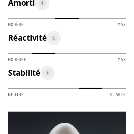
Amorti
MODÉRÉ
MAX
Réactivité
MODÉRÉE
MAX
Stabilité
NEUTRE
STABLE