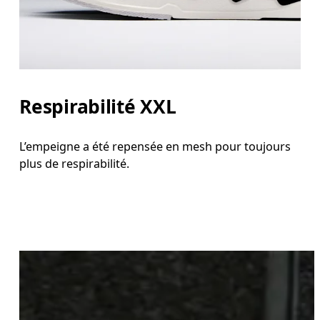
Respirabilité XXL
L’empeigne a été repensée en mesh pour toujours
plus de respirabilité.