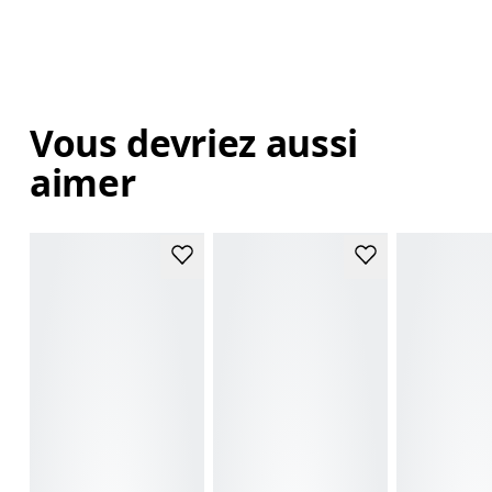
Vous devriez aussi
aimer