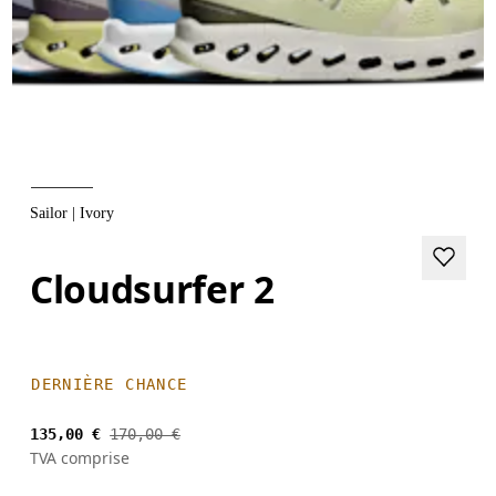
Sailor | Ivory
Cloudsurfer 2
DERNIÈRE CHANCE
135,00 €
170,00 €
TVA comprise