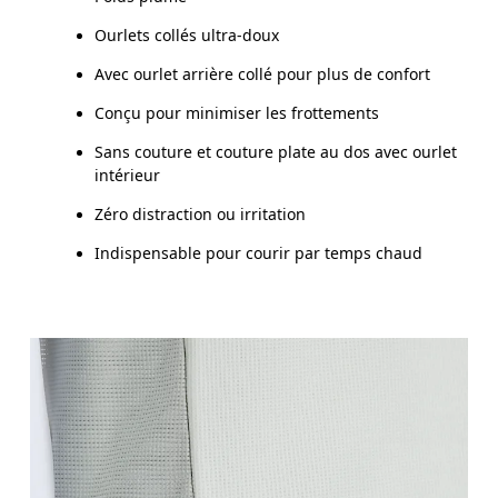
Ourlets collés ultra-doux
Avec ourlet arrière collé pour plus de confort
Conçu pour minimiser les frottements
Sans couture et couture plate au dos avec ourlet
intérieur
Zéro distraction ou irritation
Indispensable pour courir par temps chaud