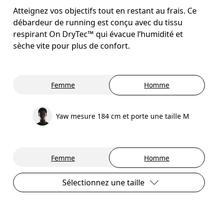
Atteignez vos objectifs tout en restant au frais. Ce
débardeur de running est conçu avec du tissu
respirant On DryTec™ qui évacue l’humidité et
sèche vite pour plus de confort.
Femme
Homme
Yaw mesure 184 cm et porte une taille M
Femme
Homme
Sélectionnez une taille