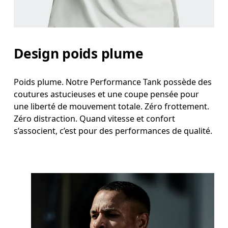
Design poids plume
Poids plume. Notre Performance Tank possède des
coutures astucieuses et une coupe pensée pour
une liberté de mouvement totale. Zéro frottement.
Zéro distraction. Quand vitesse et confort
s’associent, c’est pour des performances de qualité.