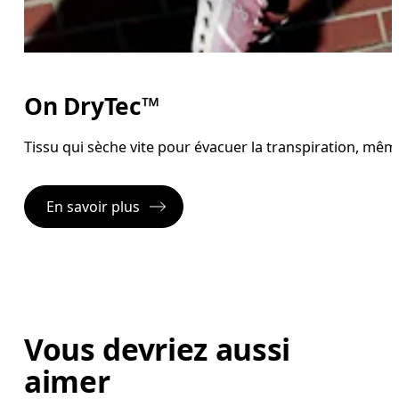
On DryTec™
Tissu qui sèche vite pour évacuer la transpiration, mêm
En savoir plus
Vous devriez aussi
aimer