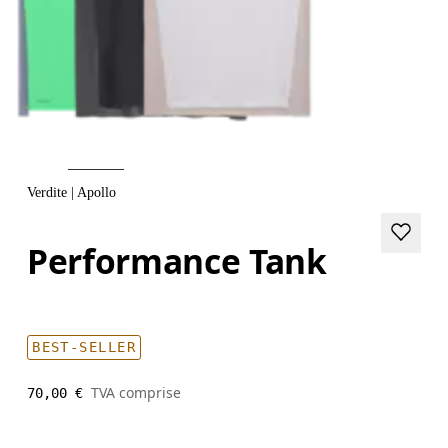
Verdite | Apollo
Performance Tank
BEST-SELLER
TVA comprise
70,00 €