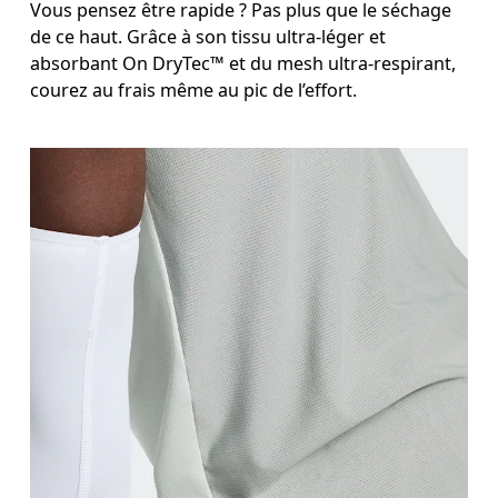
Vous pensez être rapide ? Pas plus que le séchage
de ce haut. Grâce à son tissu ultra-léger et
absorbant On DryTec™ et du mesh ultra-respirant,
courez au frais même au pic de l’effort.