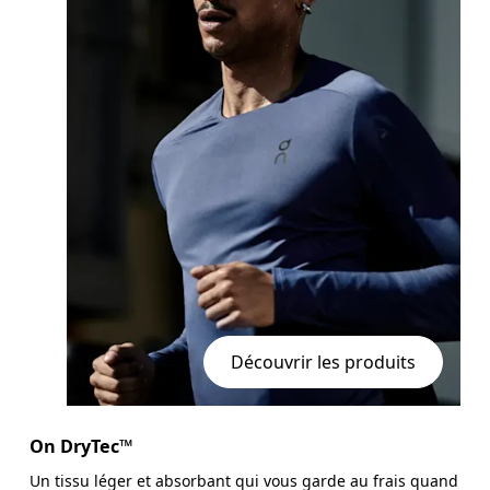
Découvrir les produits
On DryTec™
Un tissu léger et absorbant qui vous garde au frais quand