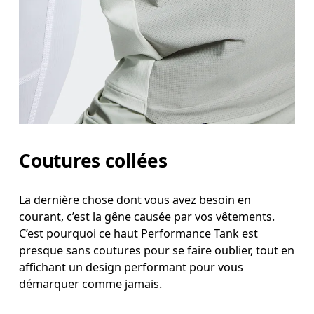
Coutures collées
La dernière chose dont vous avez besoin en
courant, c’est la gêne causée par vos vêtements.
C’est pourquoi ce haut Performance Tank est
presque sans coutures pour se faire oublier, tout en
affichant un design performant pour vous
démarquer comme jamais.