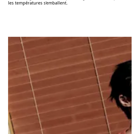
les températures s’emballent.