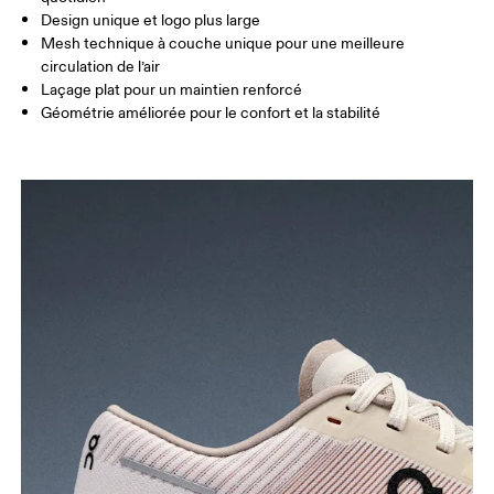
Design unique et logo plus large
Mesh technique à couche unique pour une meilleure
circulation de l’air
Laçage plat pour un maintien renforcé
Géométrie améliorée pour le confort et la stabilité