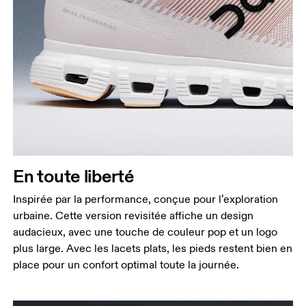
En toute liberté
Inspirée par la performance, conçue pour l’exploration
urbaine. Cette version revisitée affiche un design
audacieux, avec une touche de couleur pop et un logo
plus large. Avec les lacets plats, les pieds restent bien en
place pour un confort optimal toute la journée.