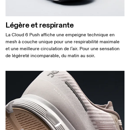
Légère et respirante
La Cloud 6 Push affiche une empeigne technique en
mesh à couche unique pour une respirabilité maximale
et une meilleure circulation de l’air. Pour une sensation
de légèreté incomparable, du matin au soir.