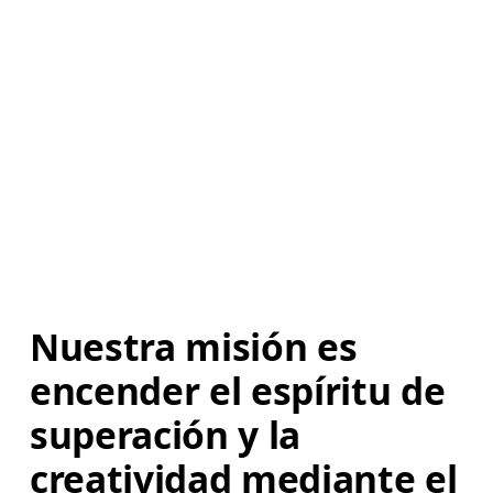
Nuestra misión es 
encender el espíritu de 
superación y la 
creatividad mediante el 