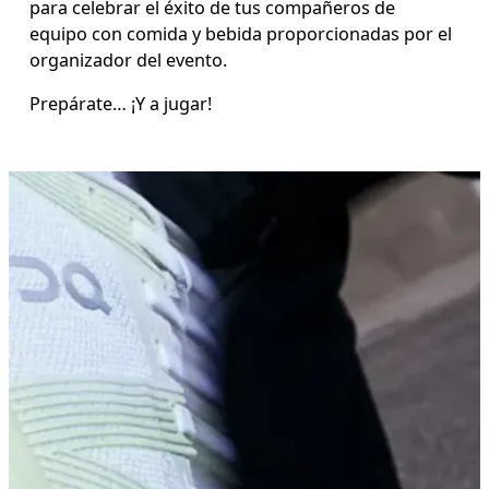
para celebrar el éxito de tus compañeros de 
equipo con comida y bebida proporcionadas por el 
organizador del evento.
Prepárate… ¡Y a jugar! 