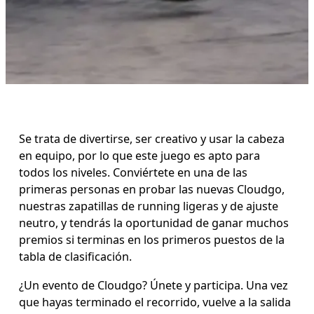
Se trata de divertirse, ser creativo y usar la cabeza 
en equipo, por lo que este juego es apto para 
todos los niveles. Conviértete en una de las 
primeras personas en probar las nuevas Cloudgo, 
nuestras zapatillas de running ligeras y de ajuste 
neutro, y tendrás la oportunidad de ganar muchos 
premios si terminas en los primeros puestos de la 
tabla de clasificación.
¿Un evento de Cloudgo? Únete y participa. Una vez 
que hayas terminado el recorrido, vuelve a la salida 