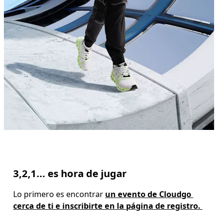
3,2,1... es hora de jugar
Lo primero es encontrar 
un evento de Cloudgo 
cerca de ti e inscribirte en la página de registro. 