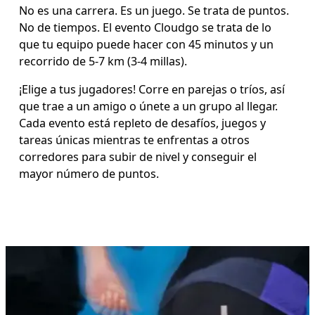
No es una carrera. Es un juego. Se trata de puntos. 
No de tiempos. El evento Cloudgo se trata de lo 
que tu equipo puede hacer con 45 minutos y un 
recorrido de 5-7 km (3-4 millas).
¡Elige a tus jugadores! Corre en parejas o tríos, así 
que trae a un amigo o únete a un grupo al llegar. 
Cada evento está repleto de desafíos, juegos y 
tareas únicas mientras te enfrentas a otros 
corredores para subir de nivel y conseguir el 
mayor número de puntos. 