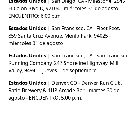
Estados Unidos
 | San Diego, CA - Milestone, 2545 
El Cajon Blvd D, 92104 - miércoles 31 de agosto - 
ENCUENTRO: 6:00 p.m.
Estados Unidos
 | San Francisco, CA - Fleet Feet, 
859 Santa Cruz Avenue, Menlo Park, 94025 - 
miércoles 31 de agosto
Estados Unidos
 | San Francisco, CA - San Francisco 
Running Company, 247 Shoreline Highway, Mill 
Valley, 94941 - jueves 1 de septiembre
Estados Unidos
 | Denver, CO - Denver Run Club, 
Ratio Brewery & 1UP Arcade Bar - martes 30 de 
agosto - ENCUENTRO: 5:00 p.m.