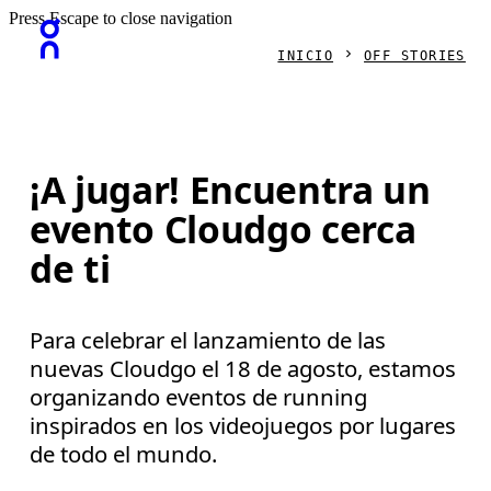
Press Escape to close navigation
INICIO
OFF STORIES
¡A jugar! Encuentra un
evento Cloudgo cerca
de ti
Para celebrar el lanzamiento de las
nuevas Cloudgo el 18 de agosto, estamos
organizando eventos de running
inspirados en los videojuegos por lugares
de todo el mundo.