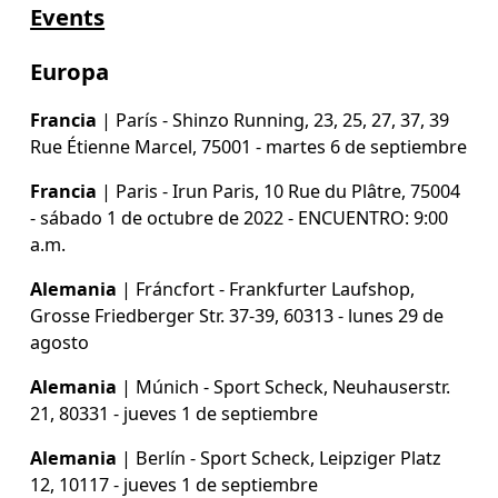
Events
Europa
Francia
 | París - Shinzo Running, 23, 25, 27, 37, 39 
Rue Étienne Marcel, 75001 - martes 6 de septiembre
Francia
 | Paris - Irun Paris, 10 Rue du Plâtre, 75004 
- sábado 1 de octubre de 2022 - ENCUENTRO: 9:00 
a.m.
Alemania
 | Fráncfort - Frankfurter Laufshop, 
Grosse Friedberger Str. 37-39, 60313 - lunes 29 de 
agosto
Alemania
 | Múnich - Sport Scheck, Neuhauserstr. 
21, 80331 - jueves 1 de septiembre
Alemania
 | Berlín - Sport Scheck, Leipziger Platz 
12, 10117 - jueves 1 de septiembre