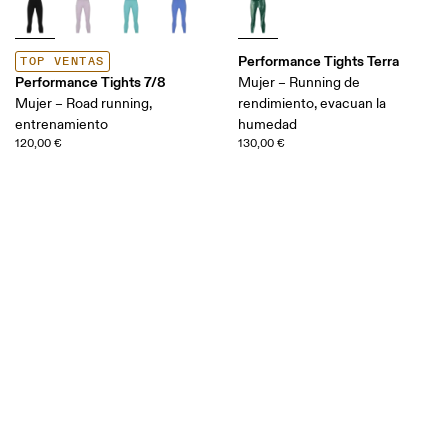
Performance Tights Terra
TOP VENTAS
Performance Tights 7/8
Mujer – Running de
Mujer – Road running,
rendimiento, evacuan la
entrenamiento
humedad
120,00 €
130,00 €