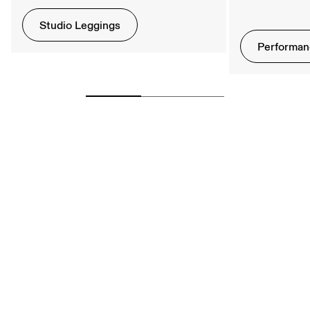
Studio Leggings
Performan