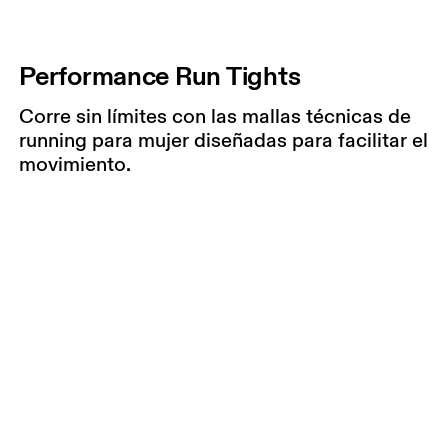
Performance Run Tights
Corre sin límites con las mallas técnicas de
running para mujer diseñadas para facilitar el
movimiento.