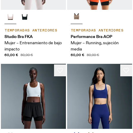
TEMPORADAS ANTERIORES
TEMPORADAS ANTERIORES
Studio Bra FKA
Performance Bra AOP
Mujer – Entrenamiento de bajo
Mujer – Running, sujeción
impacto
media
60,00 €
60,00 €
80,00 €
80,00 €