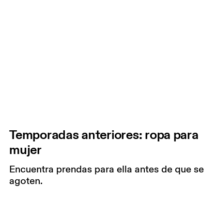
Temporadas anteriores: ropa para
mujer
Encuentra prendas para ella antes de que se
agoten.