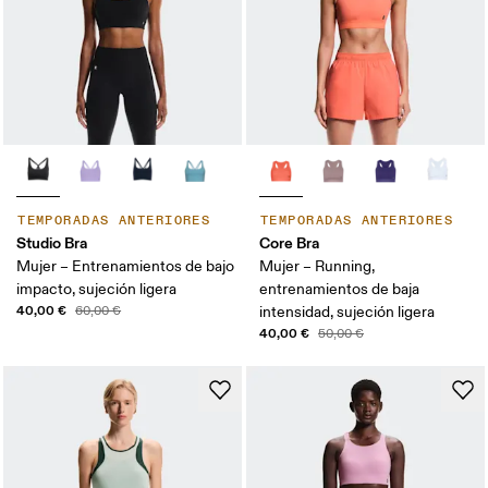
TEMPORADAS ANTERIORES
TEMPORADAS ANTERIORES
Studio Bra
Core Bra
Mujer – Entrenamientos de bajo
Mujer – Running,
impacto, sujeción ligera
entrenamientos de baja
40,00 €
60,00 €
intensidad, sujeción ligera
40,00 €
50,00 €