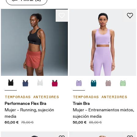
TEMPORADAS ANTERIORES
TEMPORADAS ANTERIORES
Performance Flex Bra
Train Bra
Mujer – Running, sujeción
Mujer – Entrenamientos mixtos,
media
sujeción media
60,00 €
50,00 €
75,00 €
65,00 €