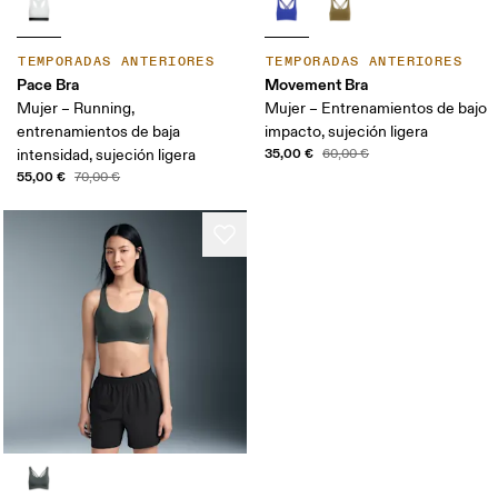
TEMPORADAS ANTERIORES
TEMPORADAS ANTERIORES
Pace Bra
Movement Bra
Mujer – Running,
Mujer – Entrenamientos de bajo
entrenamientos de baja
impacto, sujeción ligera
35,00 €
intensidad, sujeción ligera
60,00 €
55,00 €
70,00 €