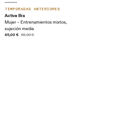
TEMPORADAS ANTERIORES
Active Bra
Mujer – Entrenamientos mixtos,
sujeción media
45,00 €
65,00 €