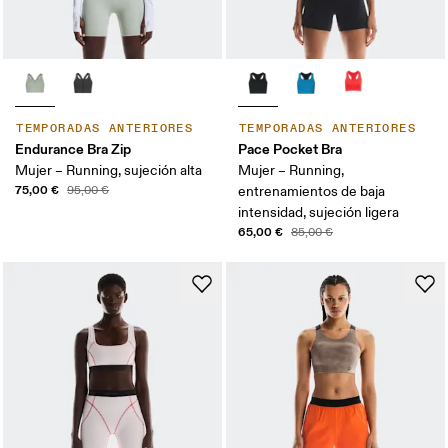
TEMPORADAS ANTERIORES
TEMPORADAS ANTERIORES
Endurance Bra Zip
Pace Pocket Bra
Mujer – Running, sujeción alta
Mujer – Running,
75,00 €
95,00 €
entrenamientos de baja
intensidad, sujeción ligera
65,00 €
85,00 €