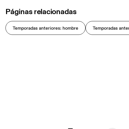
Páginas relacionadas
Temporadas anteriores: hombre
Temporadas anter