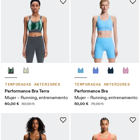
TEMPORADAS ANTERIORES
TEMPORADAS ANTERIORES
Performance Bra Terra
Performance Bra
Mujer – Running, entrenamiento
Mujer – Running, entrenamiento
60,00 €
50,00 €
80,00 €
75,00 €