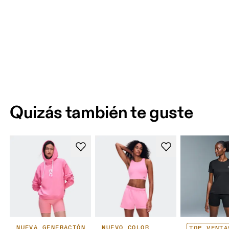
Quizás también te guste
NUEVA GENERACIÓN
NUEVO COLOR
TOP VENTA