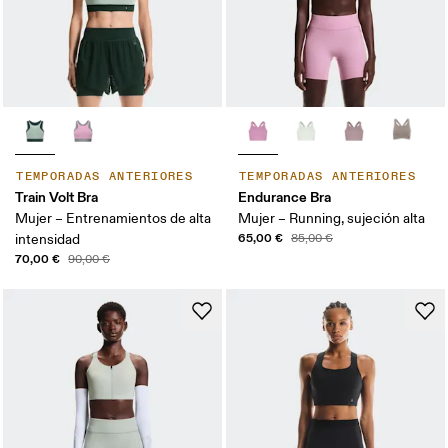
TEMPORADAS ANTERIORES
TEMPORADAS ANTERIORES
Train Volt Bra
Endurance Bra
Mujer – Entrenamientos de alta
Mujer – Running, sujeción alta
65,00 €
intensidad
85,00 €
70,00 €
90,00 €