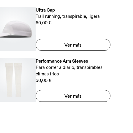
Ultra Cap
Trail running, transpirable, ligera
60,00 €
Ver más
Performance Arm Sleeves
Para correr a diario, transpirables,
climas fríos
50,00 €
Ver más