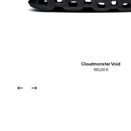
Cloudmonster Void
180,00 €