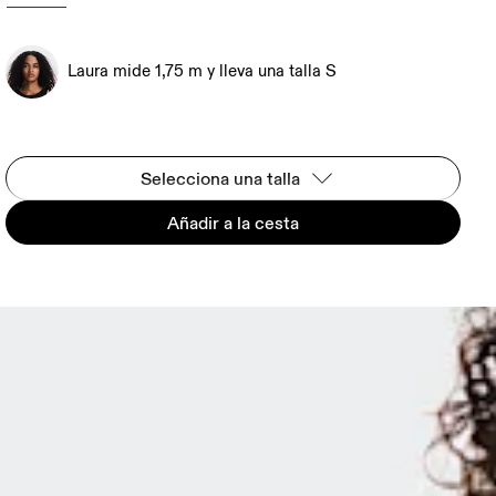
Laura mide 1,75 m y lleva una talla S
Selecciona una talla
Añadir a la cesta