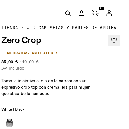
AI
TIENDA
CAMISETAS Y PARTES DE ARRIBA
Zero Crop
TEMPORADAS ANTERIORES
85,00 €
110,00 €
IVA incluido
Toma la iniciativa el día de la carrera con un
expresivo crop top con cremallera para mujer
que absorbe la humedad.
White | Black