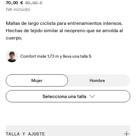
70,00 €
90,00 €
IVA incluido
Mallas de largo ciclista para entrenamientos intensos.
Hechas de tejido similar al neopreno que se amolda al
cuerpo.
Comfort mide 1,73 m y lleva una talla S
Mujer
Hombre
Selecciona una talla
TALLA Y AJUSTE