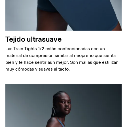
Tejido ultrasuave
Las Train Tights 1/2 están confeccionadas con un
material de compresión similar al neopreno que sienta
bien y te hace sentir aún mejor. Son mallas que estilizan,
muy cómodas y suaves al tacto.