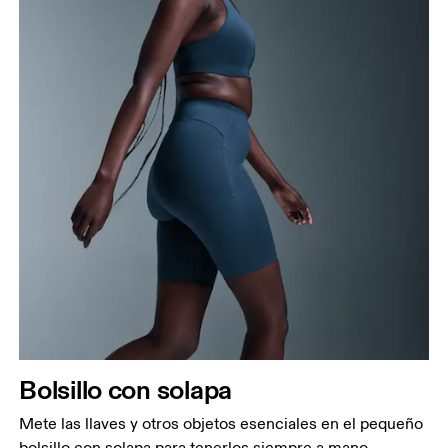
Bolsillo con solapa
Mete las llaves y otros objetos esenciales en el pequeño