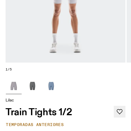
1/5
Lilac
Train Tights 1/2
TEMPORADAS ANTERIORES