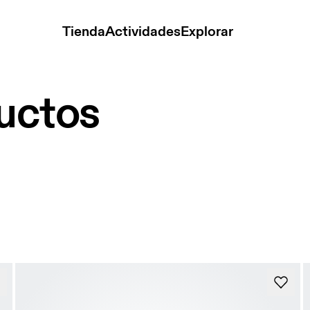
Tienda
Actividades
Explorar
ductos