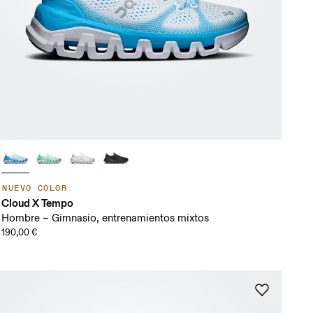
NUEVO COLOR
Cloud X Tempo
Hombre – Gimnasio, entrenamientos mixtos
190,00 €