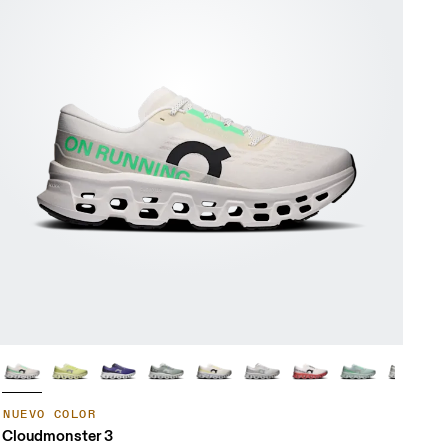
NUEVO COLOR
Cloudmonster 3