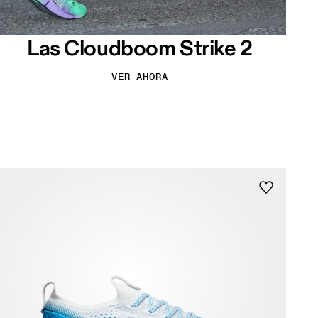
Las Cloudboom Strike 2
VER AHORA