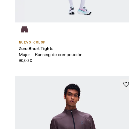
NUEVO COLOR
Zero Short Tights
Mujer – Running de competición
90,00 €