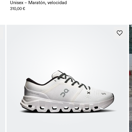
Unisex – Maratón, velocidad
310,00 €