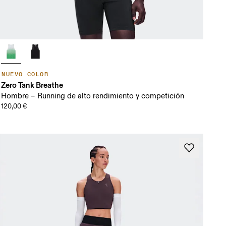
NUEVO COLOR
Zero Tank Breathe
Hombre – Running de alto rendimiento y competición
120,00 €