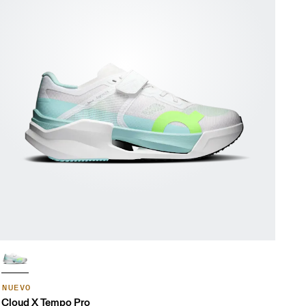
NUEVO
Cloud X Tempo Pro