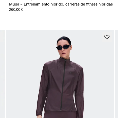
Mujer – Entrenamiento híbrido, carreras de fitness híbridas
260,00 €