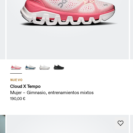
NUEVO
Cloud X Tempo
Mujer – Gimnasio, entrenamientos mixtos
190,00 €