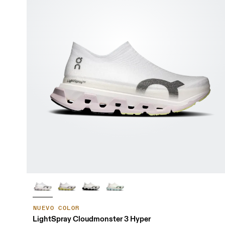
NUEVO COLOR
LightSpray Cloudmonster 3 Hyper