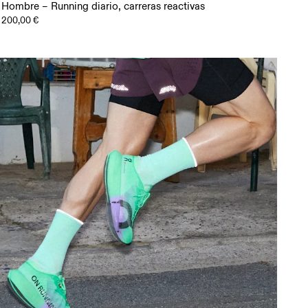
Hombre – Running diario, carreras reactivas
200,00 €