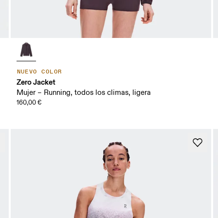
NUEVO COLOR
Zero Jacket
Mujer – Running, todos los climas, ligera
160,00 €