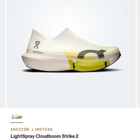
EDICIÓN LIMITADA
LightSpray Cloudboom Strike 2