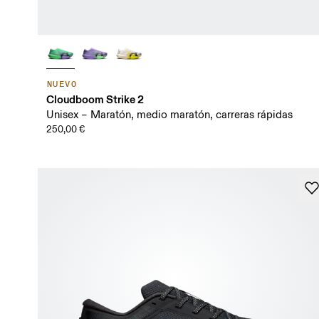
NUEVO
Cloudboom Strike 2
Unisex – Maratón, medio maratón, carreras rápidas
250,00 €