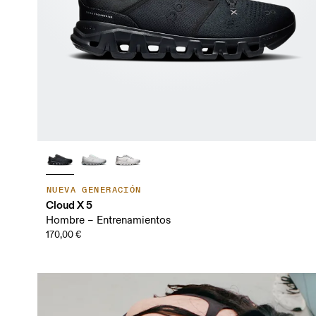
NUEVA GENERACIÓN
Cloud X 5
Hombre – Entrenamientos
170,00 €