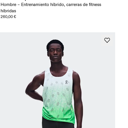
Hombre – Entrenamiento híbrido, carreras de fitness
híbridas
260,00 €