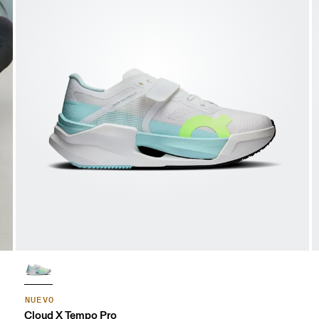
NUEVO
Cloud X Tempo Pro