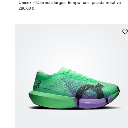
Unisex – Carreras largas, tempo runs, pisada reactiva
280,00 €