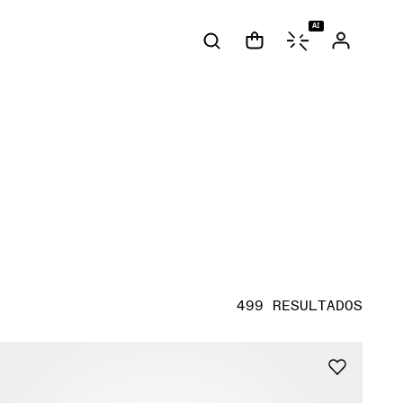
AI
499 RESULTADOS