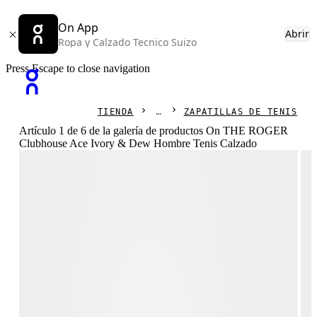
On App
Abrir
Ropa y Calzado Tecnico Suizo
Press Escape to close navigation
TIENDA
ZAPATILLAS DE TENIS
Artículo 1 de 6 de la galería de productos On THE ROGER
Clubhouse Ace Ivory & Dew Hombre Tenis Calzado