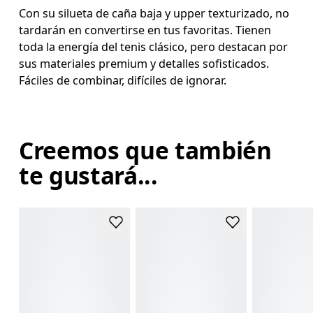
Con su silueta de caña baja y upper texturizado, no
tardarán en convertirse en tus favoritas. Tienen
toda la energía del tenis clásico, pero destacan por
sus materiales premium y detalles sofisticados.
Fáciles de combinar, difíciles de ignorar.
Creemos que también
te gustará...