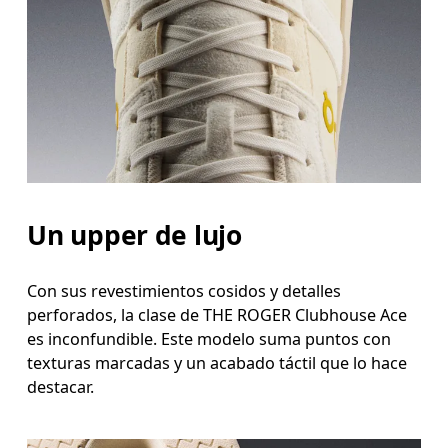
Un upper de lujo
Con sus revestimientos cosidos y detalles
perforados, la clase de THE ROGER Clubhouse Ace
es inconfundible. Este modelo suma puntos con
texturas marcadas y un acabado táctil que lo hace
destacar.