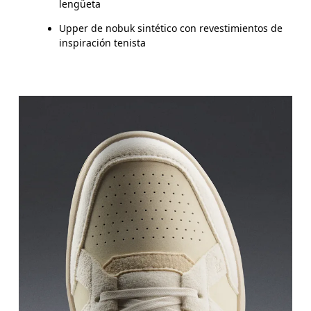
lengüeta
Upper de nobuk sintético con revestimientos de
inspiración tenista