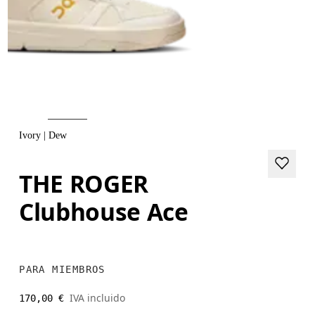
Ivory | Dew
THE ROGER
Clubhouse Ace
PARA MIEMBROS
IVA incluido
170,00 €