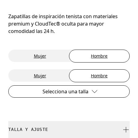
Zapatillas de inspiración tenista con materiales
premium y CloudTec® oculta para mayor
comodidad las 24 h.
Mujer
Hombre
Mujer
Hombre
Selecciona una talla
TALLA Y AJUSTE