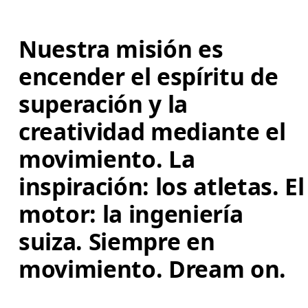
Nuestra misión es 
encender el espíritu de 
superación y la 
creatividad mediante el 
movimiento. La 
inspiración: los atletas. El
motor: la ingeniería 
suiza. Siempre en 
movimiento. Dream on.