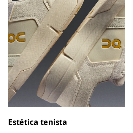
Estética tenista