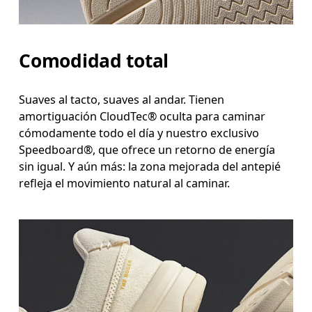
Comodidad total
Suaves al tacto, suaves al andar. Tienen
amortiguación CloudTec® oculta para caminar
cómodamente todo el día y nuestro exclusivo
Speedboard®, que ofrece un retorno de energía
sin igual. Y aún más: la zona mejorada del antepié
refleja el movimiento natural al caminar.