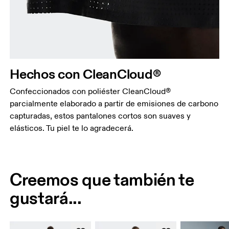
Hechos con CleanCloud®
Confeccionados con poliéster CleanCloud®
parcialmente elaborado a partir de emisiones de carbono
capturadas, estos pantalones cortos son suaves y
elásticos. Tu piel te lo agradecerá.
Creemos que también te
gustará...