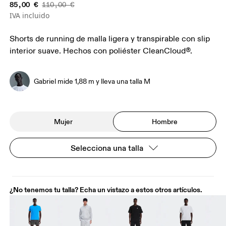
85,00 €
110,00 €
IVA incluido
Shorts de running de malla ligera y transpirable con slip
interior suave. Hechos con poliéster CleanCloud®.
Gabriel mide 1,88 m y lleva una talla M
Mujer
Hombre
Selecciona una talla
¿No tenemos tu talla? Echa un vistazo a estos otros artículos.