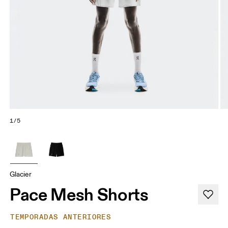
1/5
Glacier
Pace Mesh Shorts
TEMPORADAS ANTERIORES