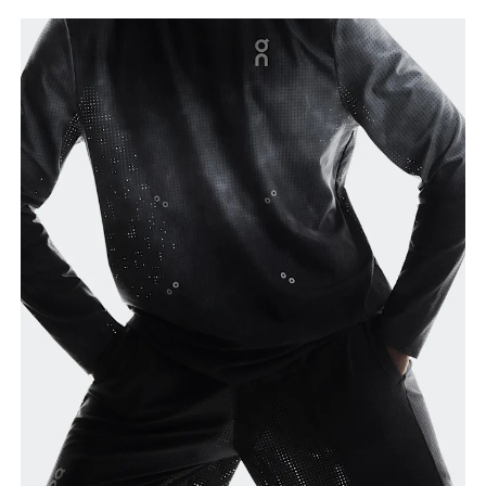
Cintura
Mide el contorno de la parte más estrecha de la