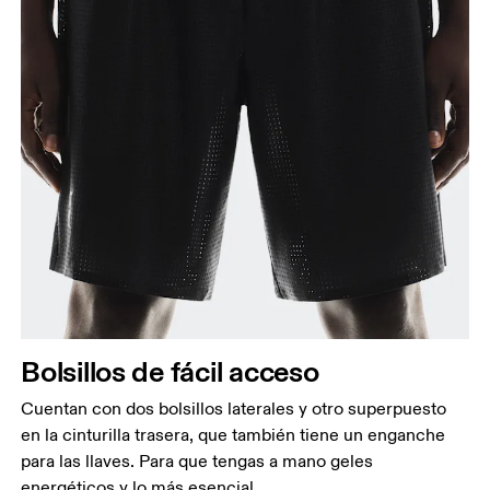
Bolsillos de fácil acceso
Cuentan con dos bolsillos laterales y otro superpuesto
en la cinturilla trasera, que también tiene un enganche
para las llaves. Para que tengas a mano geles
energéticos y lo más esencial.