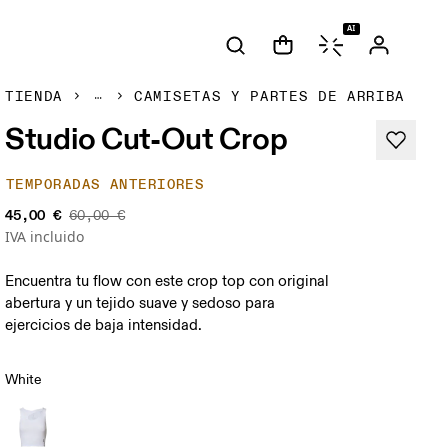
AI
TIENDA
CAMISETAS Y PARTES DE ARRIBA
Studio Cut-Out Crop
TEMPORADAS ANTERIORES
45,00 €
60,00 €
IVA incluido
Encuentra tu flow con este crop top con original
abertura y un tejido suave y sedoso para
ejercicios de baja intensidad.
White