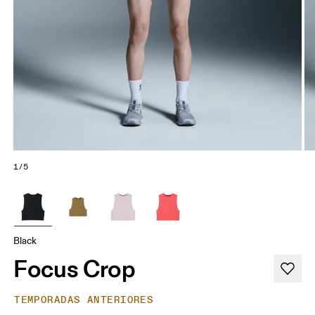
1/5
Black
Focus Crop
TEMPORADAS ANTERIORES