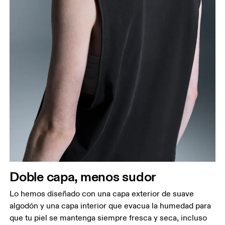
Doble capa, menos sudor
Lo hemos diseñado con una capa exterior de suave
algodón y una capa interior que evacua la humedad para
que tu piel se mantenga siempre fresca y seca, incluso