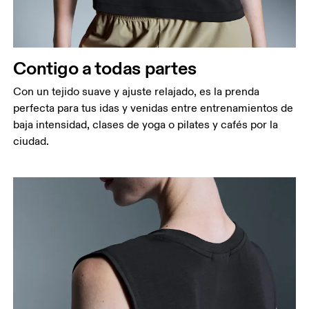
Contigo a todas partes
Con un tejido suave y ajuste relajado, es la prenda
perfecta para tus idas y venidas entre entrenamientos de
baja intensidad, clases de yoga o pilates y cafés por la
ciudad.