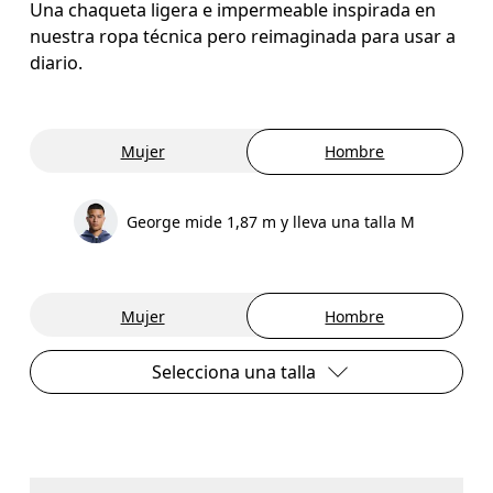
Una chaqueta ligera e impermeable inspirada en
nuestra ropa técnica pero reimaginada para usar a
diario.
Mujer
Hombre
George mide 1,87 m y lleva una talla M
Mujer
Hombre
Selecciona una talla