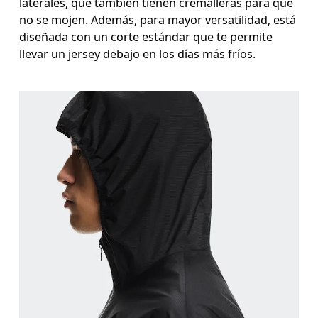
laterales, que también tienen cremalleras para que
no se mojen. Además, para mayor versatilidad, está
diseñada con un corte estándar que te permite
llevar un jersey debajo en los días más fríos.