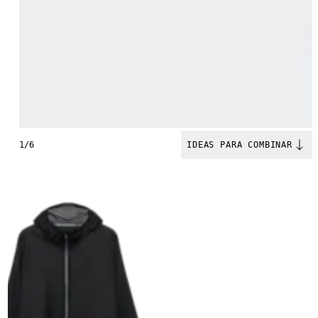
1/6
IDEAS PARA COMBINAR