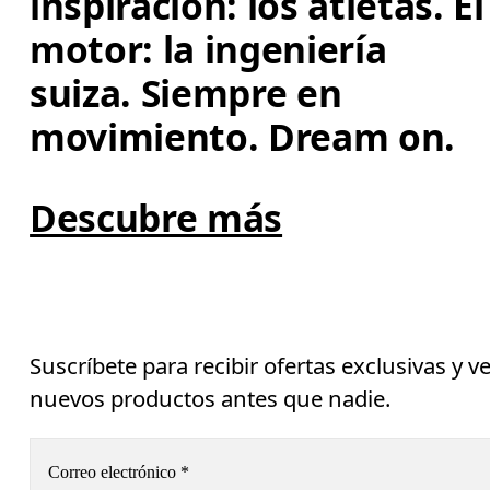
inspiración: los atletas. El
motor: la ingeniería 
suiza. Siempre en 
movimiento. Dream on.
Descubre más
Suscríbete para recibir ofertas exclusivas y v
nuevos productos antes que nadie.
Correo electrónico
*