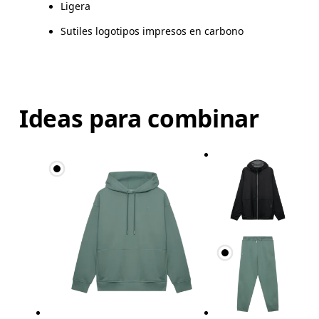
Ligera
Sutiles logotipos impresos en carbono
Ideas para combinar