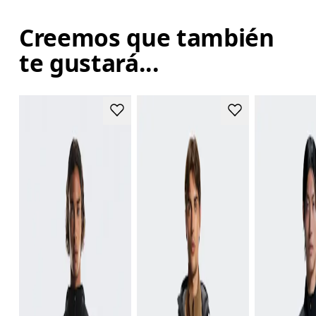
Creemos que también
te gustará...