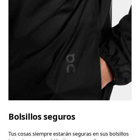
Bolsillos seguros
Tus cosas siempre estarán seguras en sus bolsillos