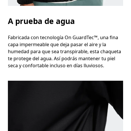
A prueba de agua
Fabricada con tecnología On GuardTec™, una fina
capa impermeable que deja pasar el aire y la
humedad para que sea transpirable, esta chaqueta
te protege del agua. Así podrás mantener tu piel
seca y confortable incluso en días lluviosos.