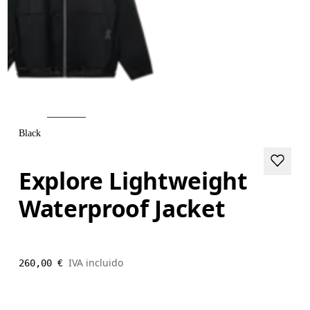
Black
Explore Lightweight
Waterproof Jacket
IVA incluido
260,00 €