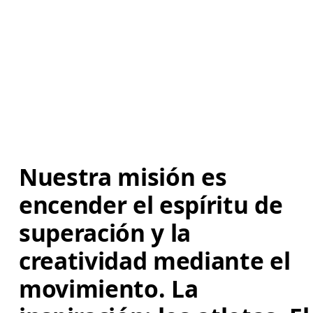
Nuestra misión es 
encender el espíritu de 
superación y la 
creatividad mediante el 
movimiento. La 