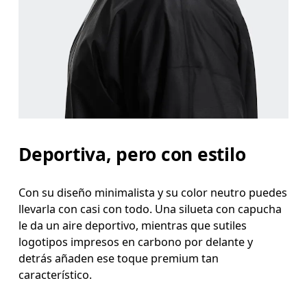
Deportiva, pero con estilo
Con su diseño minimalista y su color neutro puedes
llevarla con casi con todo. Una silueta con capucha
le da un aire deportivo, mientras que sutiles
logotipos impresos en carbono por delante y
detrás añaden ese toque premium tan
característico.