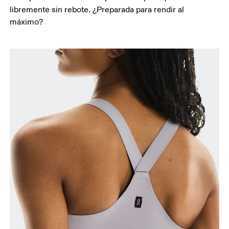
libremente sin rebote. ¿Preparada para rendir al
máximo?