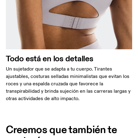
Todo está en los detalles
Un sujetador que se adapta a tu cuerpo. Tirantes
ajustables, costuras selladas minimalistas que evitan los
roces y una espalda cruzada que favorece la
transpirabilidad y brinda sujeción en las carreras largas y
otras actividades de alto impacto.
Creemos que también te