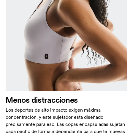
Menos distracciones
Los deportes de alto impacto exigen máxima
concentración, y este sujetador está diseñado
precisamente para eso. Las copas encapsuladas sujetan
cada pecho de forma independiente para que te muevas