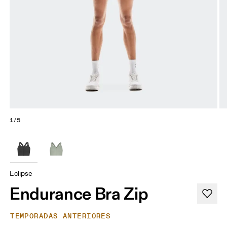
1/5
Eclipse
Endurance Bra Zip
TEMPORADAS ANTERIORES