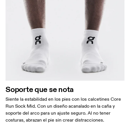
Soporte que se nota
Siente la estabilidad en los pies con los calcetines Core
Run Sock Mid. Con un diseño acanalado en la caña y
soporte del arco para un ajuste seguro. Al no tener
costuras, abrazan el pie sin crear distracciones.