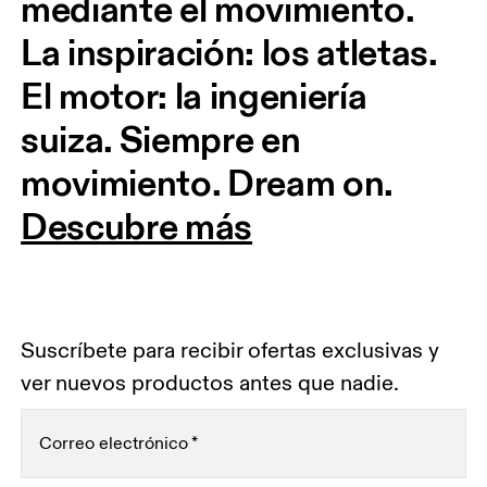
mediante el movimiento. 
La inspiración: los atletas. 
El motor: la ingeniería 
suiza. Siempre en 
movimiento. Dream on.
Descubre más
Suscríbete para recibir ofertas exclusivas y
ver nuevos productos antes que nadie.
Correo electrónico
*