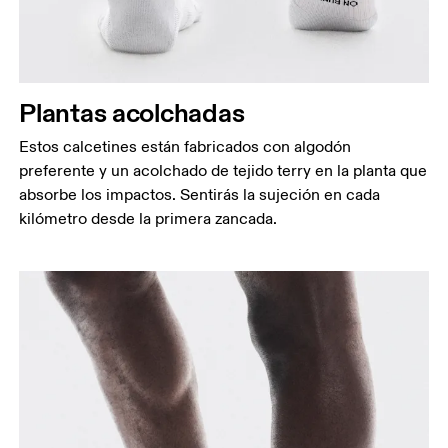
Plantas acolchadas
Estos calcetines están fabricados con algodón
preferente y un acolchado de tejido terry en la planta que
absorbe los impactos. Sentirás la sujeción en cada
kilómetro desde la primera zancada.