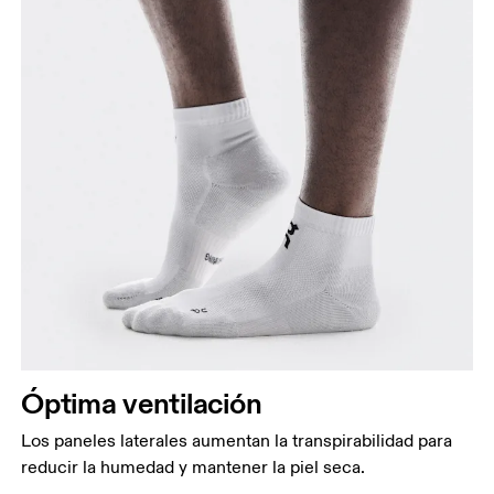
Óptima ventilación
Los paneles laterales aumentan la transpirabilidad para
reducir la humedad y mantener la piel seca.