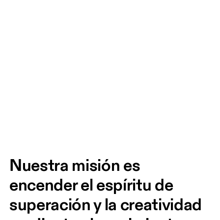
Nuestra misión es 
encender el espíritu de 
superación y la creatividad 