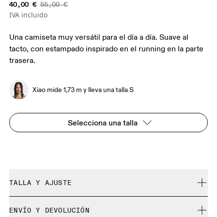
40,00 €
55,00 €
IVA incluido
Una camiseta muy versátil para el día a día. Suave al
tacto, con estampado inspirado en el running en la parte
trasera.
Xiao mide 1,73 m y lleva una talla S
Selecciona una talla
TALLA Y AJUSTE
Holgado. Se ajusta a tu talla.
ENVÍO Y DEVOLUCIÓN