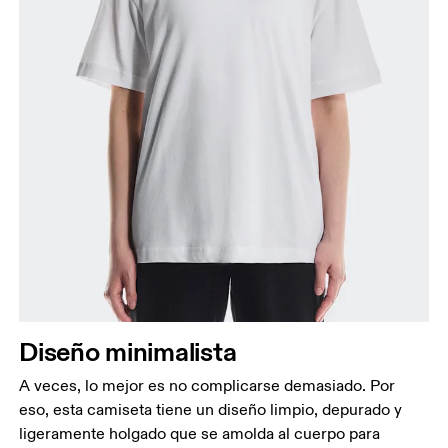
Diseño minimalista
A veces, lo mejor es no complicarse demasiado. Por
eso, esta camiseta tiene un diseño limpio, depurado y
ligeramente holgado que se amolda al cuerpo para