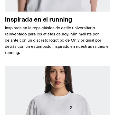
Inspirada en el running
Inspirada en la ropa clásica de estilo universitario
reinventado para los atletas de hoy. Minimalista por
delante con un discreto logotipo de On y original por
detrás con un estampado inspirado en nuestras raíces: el
running.