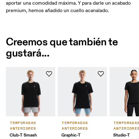
aportar una comodidad máxima. Y para darle un acabado
premium, hemos añadido un cuello acanalado.
Creemos que también te
gustará...
TEMPORADAS
TEMPORADAS
TEMPORADA
ANTERIORES
ANTERIORES
ANTERIORE
Club-T Smash
Graphic-T
Studio-T