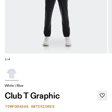
1/4
White | Blue
Club T Graphic
TEMPORADAS ANTERIORES