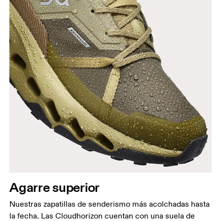
Agarre superior
Nuestras zapatillas de senderismo más acolchadas hasta
la fecha. Las Cloudhorizon cuentan con una suela de