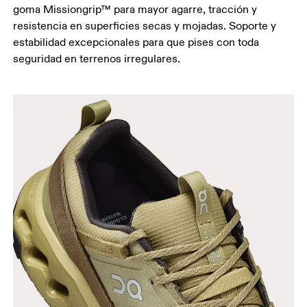
goma Missiongrip™ para mayor agarre, tracción y
resistencia en superficies secas y mojadas. Soporte y
estabilidad excepcionales para que pises con toda
seguridad en terrenos irregulares.