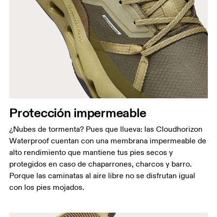
Protección impermeable
¿Nubes de tormenta? Pues que llueva: las Cloudhorizon
Waterproof cuentan con una membrana impermeable de
alto rendimiento que mantiene tus pies secos y
protegidos en caso de chaparrones, charcos y barro.
Porque las caminatas al aire libre no se disfrutan igual
con los pies mojados.