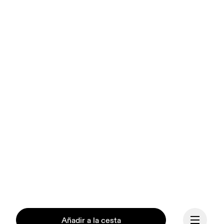
Añadir a la cesta