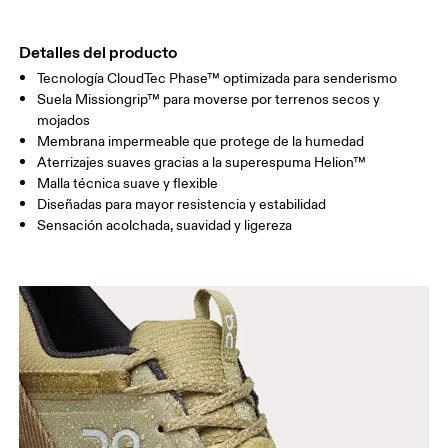
Detalles del producto
Tecnología CloudTec Phase™ optimizada para senderismo
Suela Missiongrip™ para moverse por terrenos secos y
mojados
Membrana impermeable que protege de la humedad
Aterrizajes suaves gracias a la superespuma Helion™
Malla técnica suave y flexible
Diseñadas para mayor resistencia y estabilidad
Sensación acolchada, suavidad y ligereza