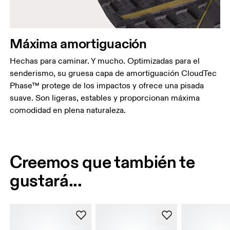
Máxima amortiguación
Hechas para caminar. Y mucho. Optimizadas para el
senderismo, su gruesa capa de amortiguación CloudTec
Phase™ protege de los impactos y ofrece una pisada
suave. Son ligeras, estables y proporcionan máxima
comodidad en plena naturaleza.
Creemos que también te
gustará...