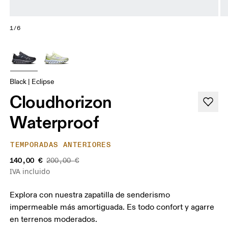
1/6
Black | Eclipse
Cloudhorizon
Waterproof
TEMPORADAS ANTERIORES
140,00 €
200,00 €
IVA incluido
Explora con nuestra zapatilla de senderismo
impermeable más amortiguada. Es todo confort y agarre
en terrenos moderados.