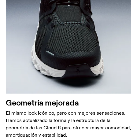
Geometría mejorada
El mismo look icónico, pero con mejores sensaciones.
Hemos actualizado la forma y la estructura de la
geometría de las Cloud 6 para ofrecer mayor comodidad,
amortiguación y estabilidad.