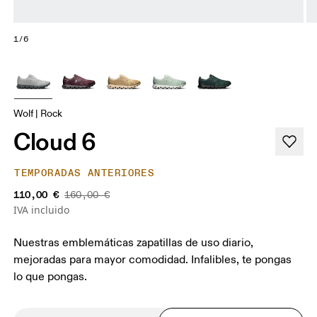
1/6
Wolf | Rock
Cloud 6
TEMPORADAS ANTERIORES
110,00 €
160,00 €
IVA incluido
Nuestras emblemáticas zapatillas de uso diario,
mejoradas para mayor comodidad. Infalibles, te pongas
lo que pongas.