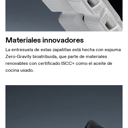
Materiales innovadores
La entresuela de estas zapatillas está hecha con espuma
Zero-Gravity bioatribuida, que parte de materiales
renovables con certificado ISCC+ como el aceite de
cocina usado.