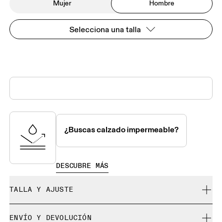
Mujer
Hombre
Selecciona una talla
¿Buscas calzado impermeable?
DESCUBRE MÁS
TALLA Y AJUSTE
Se ajusta a tu talla.
ENVÍO Y DEVOLUCIÓN