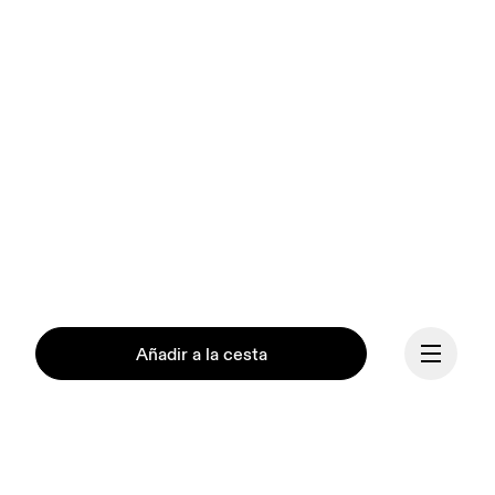
Añadir a la cesta
Nuestra misión es 