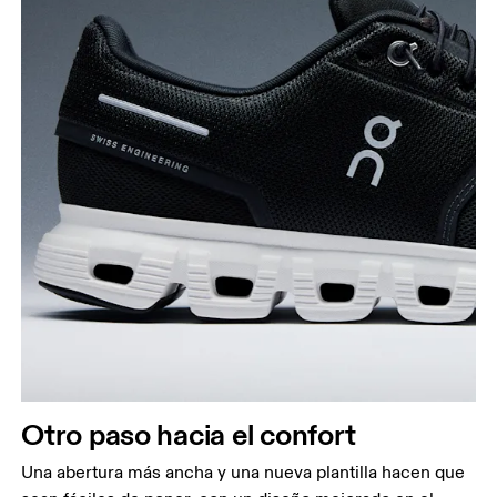
Otro paso hacia el confort
Una abertura más ancha y una nueva plantilla hacen que