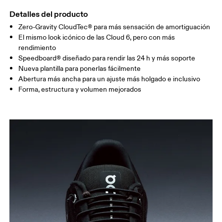
Detalles del producto
Zero-Gravity CloudTec® para más sensación de amortiguación
El mismo look icónico de las Cloud 6, pero con más
rendimiento
Speedboard® diseñado para rendir las 24 h y más soporte
Nueva plantilla para ponerlas fácilmente
Abertura más ancha para un ajuste más holgado e inclusivo
Forma, estructura y volumen mejorados