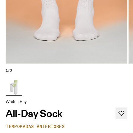
1/3
White | Hay
All-Day Sock
TEMPORADAS ANTERIORES