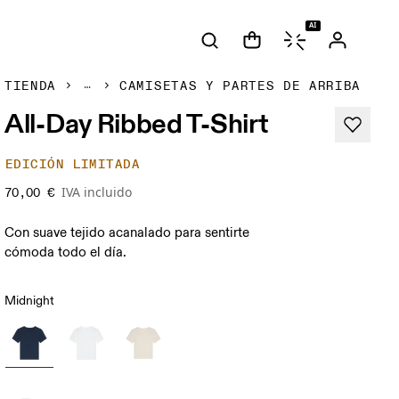
AI
TIENDA
CAMISETAS Y PARTES DE ARRIBA
All-Day Ribbed T-Shirt
EDICIÓN LIMITADA
IVA incluido
70,00 €
Con suave tejido acanalado para sentirte
cómoda todo el día.
Midnight