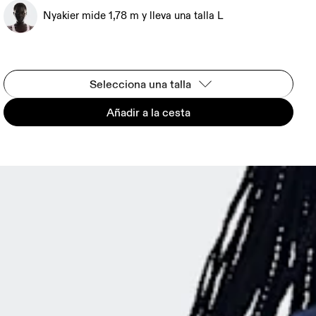
Nyakier mide 1,78 m y lleva una talla L
Selecciona una talla
Añadir a la cesta