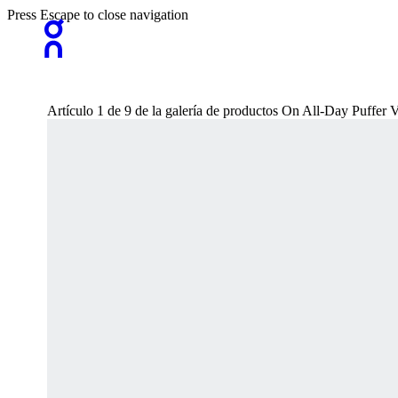
Press Escape to close navigation
Artículo 1 de 9 de la galería de productos On All-Day Puffer