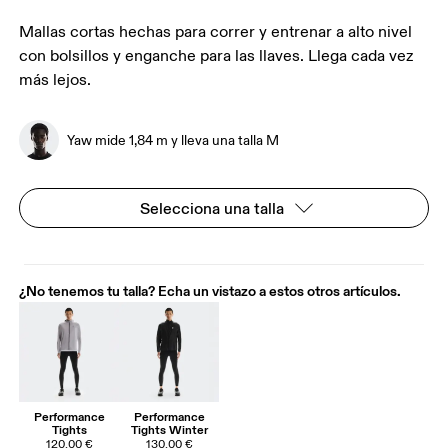
Mallas cortas hechas para correr y entrenar a alto nivel
con bolsillos y enganche para las llaves. Llega cada vez
más lejos.
Yaw mide 1,84 m y lleva una talla M
Selecciona una talla
¿No tenemos tu talla? Echa un vistazo a estos otros artículos.
Performance
Performance
Tights
Tights Winter
120,00 €
130,00 €