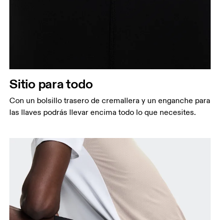
Sitio para todo
Con un bolsillo trasero de cremallera y un enganche para
las llaves podrás llevar encima todo lo que necesites.