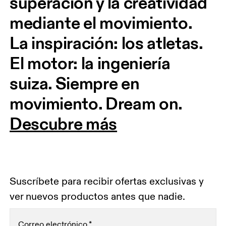
superación y la creatividad 
mediante el movimiento. 
La inspiración: los atletas. 
El motor: la ingeniería 
suiza. Siempre en 
movimiento. Dream on.
Descubre más
Suscríbete para recibir ofertas exclusivas y
ver nuevos productos antes que nadie.
Correo electrónico
*