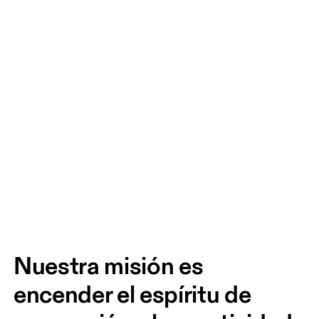
Nuestra misión es 
encender el espíritu de 