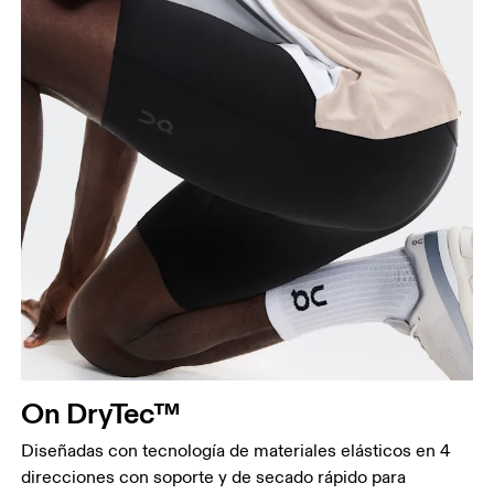
On DryTec™
Diseñadas con tecnología de materiales elásticos en 4
direcciones con soporte y de secado rápido para