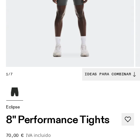
1/7
IDEAS PARA COMBINAR
Eclipse
8" Performance Tights
IVA incluido
70,00 €