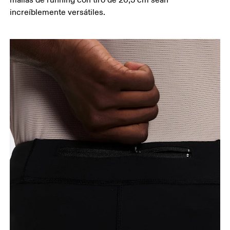
increíblemente versátiles.