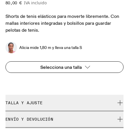
IVA incluido
80,00 €
Shorts de tenis elásticos para moverte libremente. Con
mallas interiores integradas y bolsillos para guardar
pelotas de tenis.
Alicia mide 1,80 m y lleva una talla S
Selecciona una talla
TALLA Y AJUSTE
Normal. Se ajusta a tu talla.
ENVÍO Y DEVOLUCIÓN