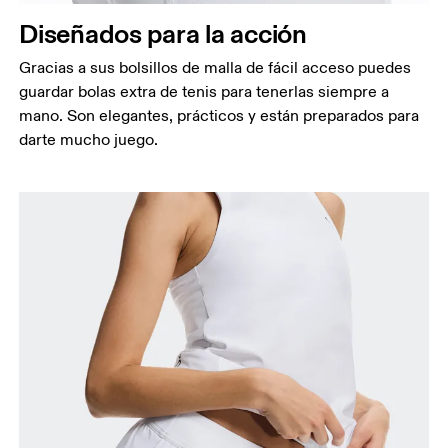
Diseñados para la acción
Gracias a sus bolsillos de malla de fácil acceso puedes
guardar bolas extra de tenis para tenerlas siempre a
mano. Son elegantes, prácticos y están preparados para
darte mucho juego.