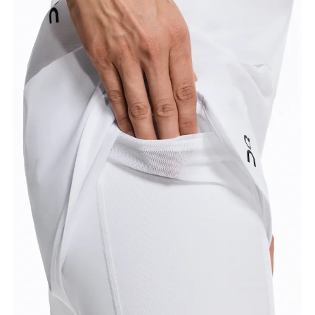
por la parte interior de la pierna.