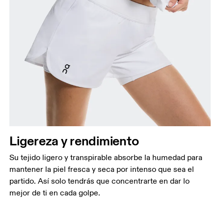
Ligereza y rendimiento
Su tejido ligero y transpirable absorbe la humedad para
mantener la piel fresca y seca por intenso que sea el
partido. Así solo tendrás que concentrarte en dar lo
mejor de ti en cada golpe.