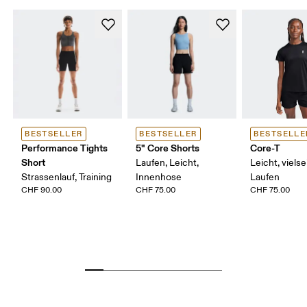
BESTSELLER
BESTSELLER
BESTSELLE
Performance Tights
5" Core Shorts
Core-T
Short
Laufen, Leicht,
Leicht, vielsei
Strassenlauf, Training
Innenhose
Laufen
CHF 90.00
CHF 75.00
CHF 75.00