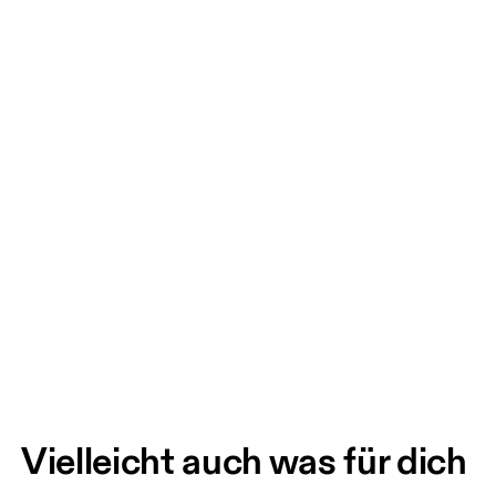
Vielleicht auch was für dich