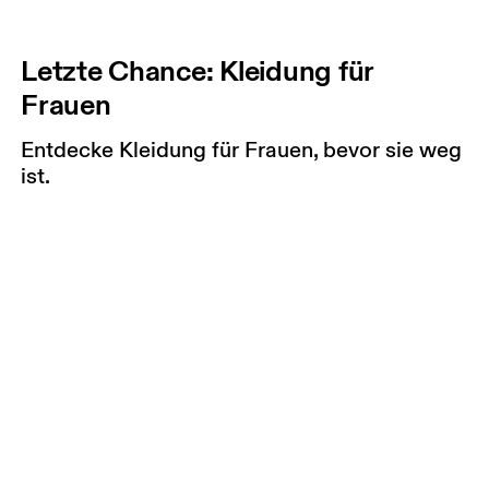
Letzte Chance: Kleidung für
Frauen
Entdecke Kleidung für Frauen, bevor sie weg
ist.