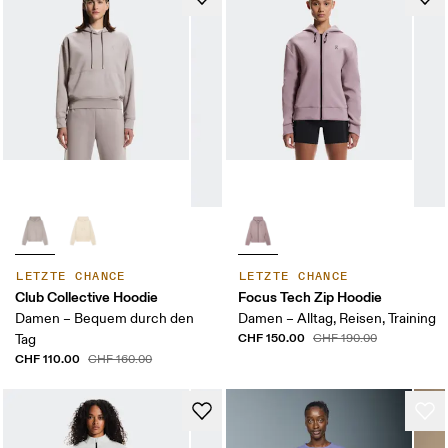
LETZTE CHANCE
LETZTE CHANCE
Club Collective Hoodie
Focus Tech Zip Hoodie
Damen – Bequem durch den
Damen – Alltag, Reisen, Training
CHF 150.00
Tag
CHF 190.00
CHF 110.00
CHF 160.00