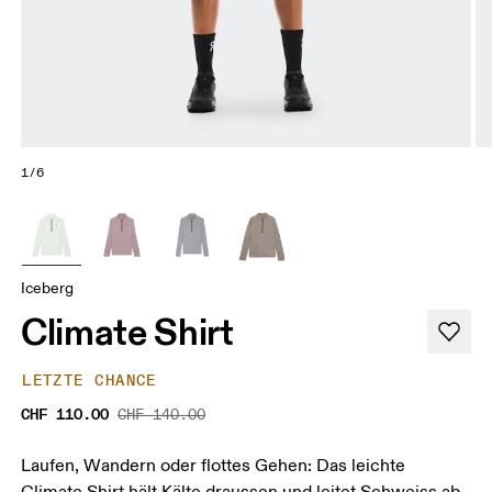
1/6
Iceberg
Climate Shirt
LETZTE CHANCE
CHF 110.00
CHF 140.00
Laufen, Wandern oder flottes Gehen: Das leichte