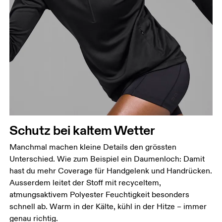
Schutz bei kaltem Wetter
Manchmal machen kleine Details den grössten
Unterschied. Wie zum Beispiel ein Daumenloch: Damit
hast du mehr Coverage für Handgelenk und Handrücken.
Ausserdem leitet der Stoff mit recyceltem,
atmungsaktivem Polyester Feuchtigkeit besonders
schnell ab. Warm in der Kälte, kühl in der Hitze – immer
genau richtig.