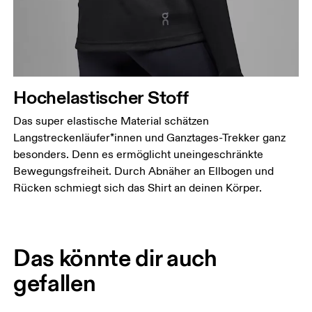
Hochelastischer Stoff
Das super elastische Material schätzen
Langstreckenläufer*innen und Ganztages-Trekker ganz
besonders. Denn es ermöglicht uneingeschränkte
Bewegungsfreiheit. Durch Abnäher an Ellbogen und
Rücken schmiegt sich das Shirt an deinen Körper.
Das könnte dir auch
gefallen