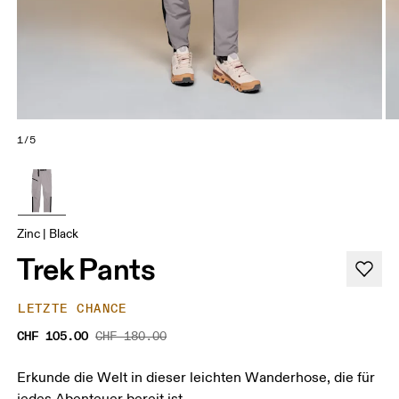
1/5
Zinc | Black
Trek Pants
LETZTE CHANCE
CHF 105.00
CHF 180.00
Erkunde die Welt in dieser leichten Wanderhose, die für