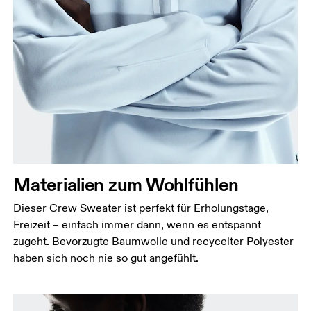
Materialien zum Wohlfühlen
Dieser Crew Sweater ist perfekt für Erholungstage,
Freizeit – einfach immer dann, wenn es entspannt
zugeht. Bevorzugte Baumwolle und recycelter Polyester
haben sich noch nie so gut angefühlt.