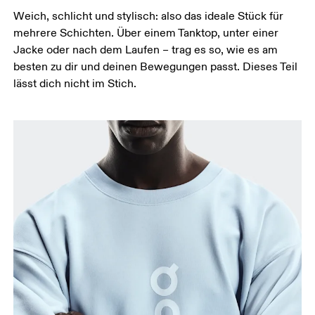
Hüfte
Weich, schlicht und stylisch: also das ideale Stück für
Miss um die breiteste Stelle deiner Hüfte herum.
mehrere Schichten. Über einem Tanktop, unter einer
Jacke oder nach dem Laufen – trag es so, wie es am
besten zu dir und deinen Bewegungen passt. Dieses Teil
lässt dich nicht im Stich.