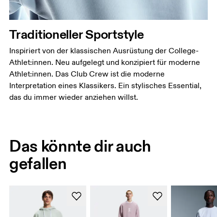
Traditioneller Sportstyle
Inspiriert von der klassischen Ausrüstung der College-
Athlet:innen. Neu aufgelegt und konzipiert für moderne
Athlet:innen. Das Club Crew ist die moderne
Interpretation eines Klassikers. Ein stylisches Essential,
das du immer wieder anziehen willst.
Das könnte dir auch
gefallen