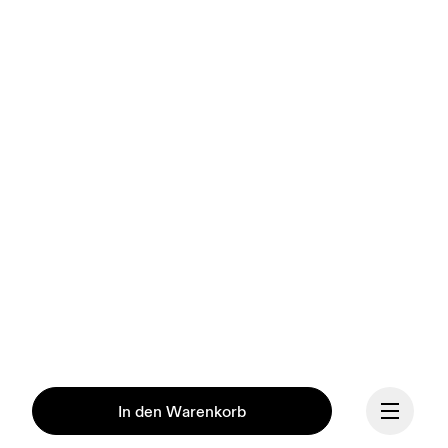
In den Warenkorb