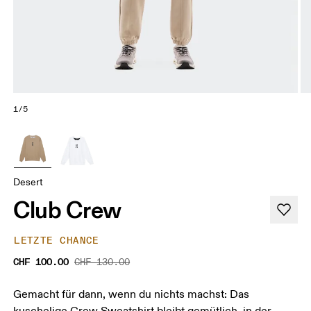
1/5
Desert
Club Crew
LETZTE CHANCE
CHF 100.00
CHF 130.00
Gemacht für dann, wenn du nichts machst: Das