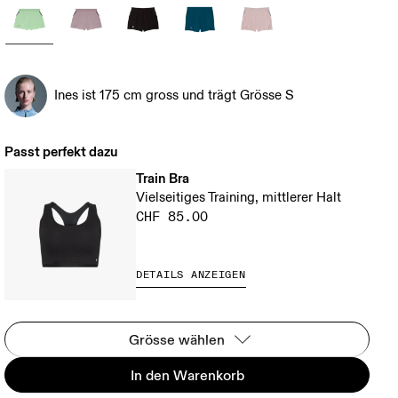
Ines ist 175 cm gross und trägt Grösse S
Passt perfekt dazu
Train Bra
Vielseitiges Training, mittlerer Halt
CHF 85.00
DETAILS ANZEIGEN
Grösse wählen
In den Warenkorb