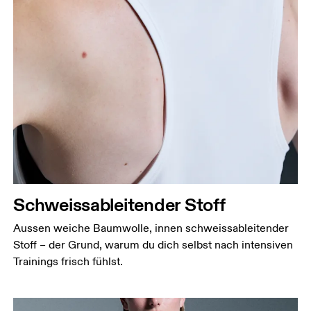
Schweissableitender Stoff
Aussen weiche Baumwolle, innen schweissableitender
Stoff – der Grund, warum du dich selbst nach intensiven
Trainings frisch fühlst.