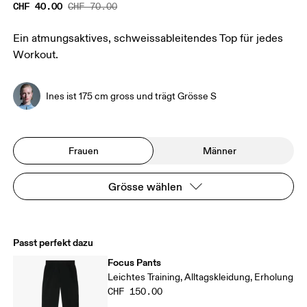
CHF 40.00
CHF 70.00
Ein atmungsaktives, schweissableitendes Top für jedes
Workout.
Ines ist 175 cm gross und trägt Grösse S
Frauen
Männer
Grösse wählen
Passt perfekt dazu
Focus Pants
Leichtes Training, Alltagskleidung, Erholung
CHF 150.00