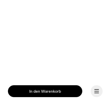
In den Warenkorb