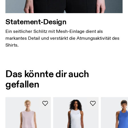
Statement-Design
Ein seitlicher Schlitz mit Mesh-Einlage dient als
markantes Detail und verstärkt die Atmungsaktivität des
Shirts.
Das könnte dir auch
gefallen