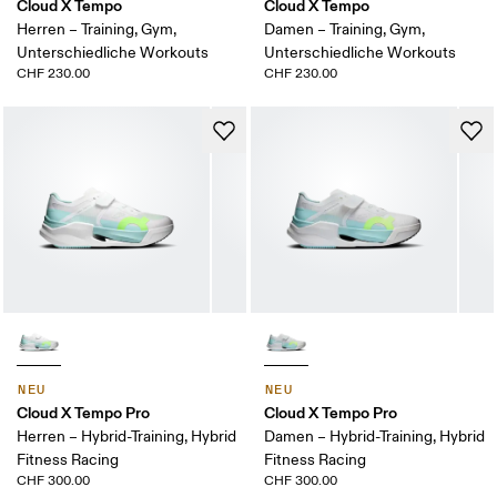
Cloud X Tempo
Cloud X Tempo
Herren – Training, Gym,
Damen – Training, Gym,
Unterschiedliche Workouts
Unterschiedliche Workouts
CHF 230.00
CHF 230.00
NEU
NEU
Cloud X Tempo Pro
Cloud X Tempo Pro
Herren – Hybrid-Training, Hybrid
Damen – Hybrid-Training, Hybrid
Fitness Racing
Fitness Racing
CHF 300.00
CHF 300.00