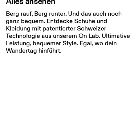
Alles ansehen
Berg rauf, Berg runter. Und das auch noch
ganz bequem. Entdecke Schuhe und
Kleidung mit patentierter Schweizer
Technologie aus unserem On Lab. Ultimative
Leistung, bequemer Style. Egal, wo dein
Wandertag hinführt.