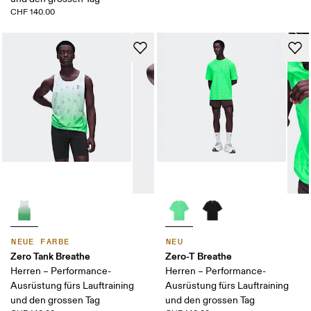
CHF 140.00
NEUE FARBE
NEU
Zero Tank Breathe
Zero-T Breathe
Herren – Performance-
Herren – Performance-
Ausrüstung fürs Lauftraining
Ausrüstung fürs Lauftraining
und den grossen Tag
und den grossen Tag