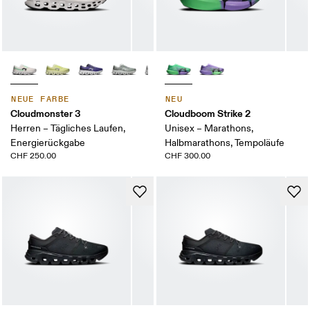
NEUE FARBE
NEU
Cloudmonster 3
Cloudboom Strike 2
Herren – Tägliches Laufen,
Unisex – Marathons,
Energierückgabe
Halbmarathons, Tempoläufe
CHF 250.00
CHF 300.00