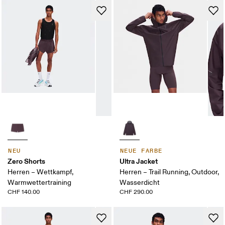
NEU
NEUE FARBE
Zero Shorts
Ultra Jacket
Herren – Wettkampf,
Herren – Trail Running, Outdoor,
Warmwettertraining
Wasserdicht
CHF 140.00
CHF 290.00