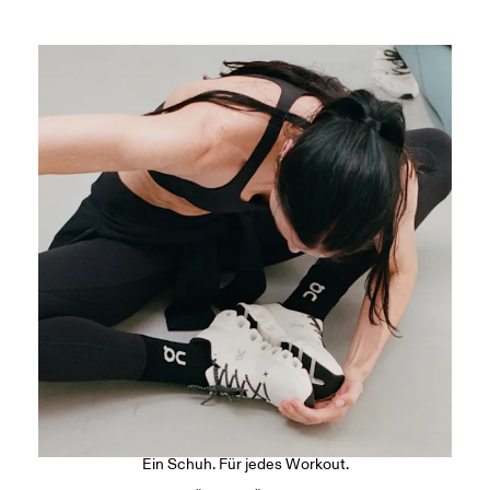
Der Cloud X 5
Ein Schuh. Für jedes Workout.