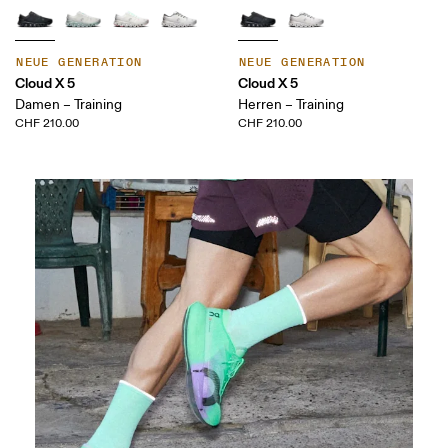
NEUE GENERATION
NEUE GENERATION
Cloud X 5
Cloud X 5
Damen – Training
Herren – Training
CHF 210.00
CHF 210.00