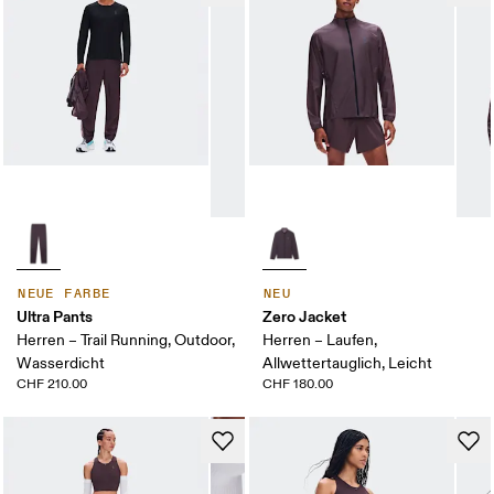
NEUE FARBE
NEU
Ultra Pants
Zero Jacket
Herren – Trail Running, Outdoor,
Herren – Laufen,
Wasserdicht
Allwettertauglich, Leicht
CHF 210.00
CHF 180.00