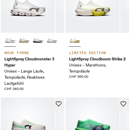
NEUE FARBE
LIMITED EDITION
LightSpray Cloudmonster 3
LightSpray Cloudboom Strike 2
Hyper
Unisex – Marathons,
Unisex – Lange Läufe,
Tempoläufe
CHF 360.00
Tempoläufe, Reaktives
Laufgefühl
CHF 340.00