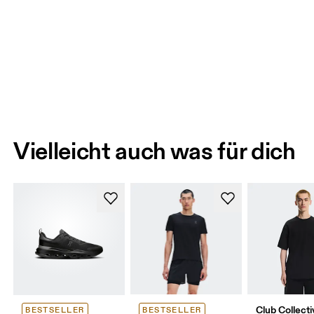
Vielleicht auch was für dich
Club Collecti
BESTSELLER
BESTSELLER