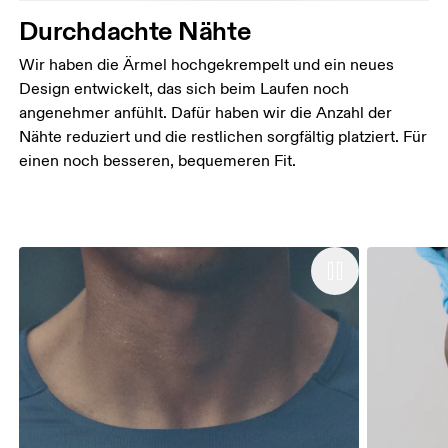
Durchdachte Nähte
Wir haben die Ärmel hochgekrempelt und ein neues
Design entwickelt, das sich beim Laufen noch
angenehmer anfühlt. Dafür haben wir die Anzahl der
Nähte reduziert und die restlichen sorgfältig platziert. Für
einen noch besseren, bequemeren Fit.