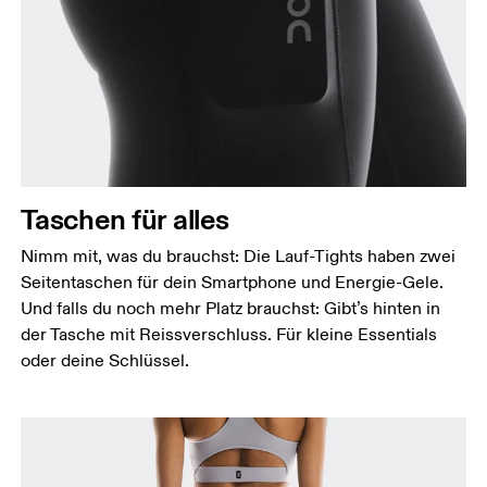
Taschen für alles
Nimm mit, was du brauchst: Die Lauf-Tights haben zwei
Seitentaschen für dein Smartphone und Energie-Gele.
Und falls du noch mehr Platz brauchst: Gibt’s hinten in
der Tasche mit Reissverschluss. Für kleine Essentials
oder deine Schlüssel.