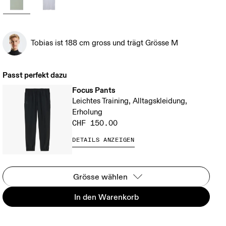
Tobias ist 188 cm gross und trägt Grösse M
Passt perfekt dazu
Focus Pants
Leichtes Training, Alltagskleidung,
Erholung
CHF 150.00
DETAILS ANZEIGEN
Grösse wählen
In den Warenkorb