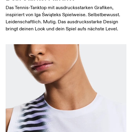
Das Tennis-Tanktop mit ausdrucksstarken Grafiken,
inspiriert von Iga Świąteks Spielweise. Selbstbewusst.
Leidenschaftlich. Mutig. Das ausdrucksstarke Design
bringt deinen Look und dein Spiel aufs nächste Level.