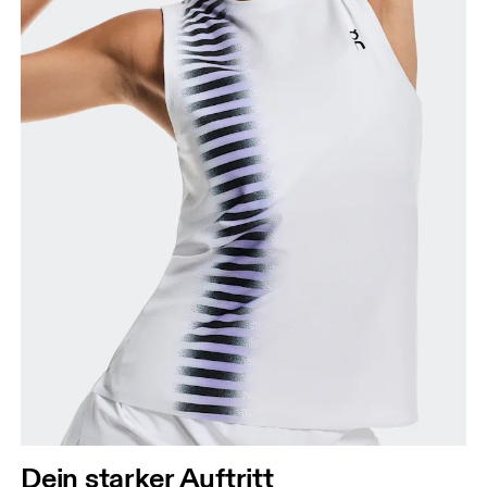
Dein starker Auftritt