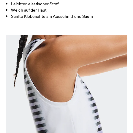
Leichter, elastischer Stoff
Weich auf der Haut
Sanfte Klebenähte am Ausschnitt und Saum
So misst du richtig