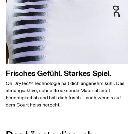
Frisches Gefühl. Starkes Spiel.
On DryTec™ Technologie hält dich angenehm kühl. Das
atmungsaktive, schnelltrocknende Material leitet
Feuchtigkeit ab und hält dich frisch – auch wenn‘s auf
dem Court heiss hergeht.