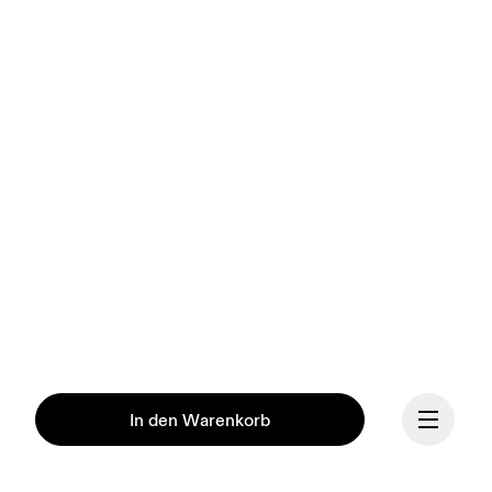
In den Warenkorb