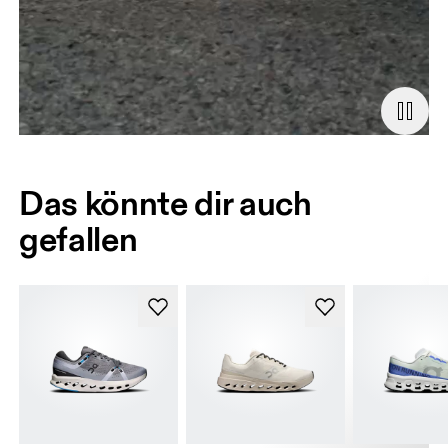
Das könnte dir auch
gefallen