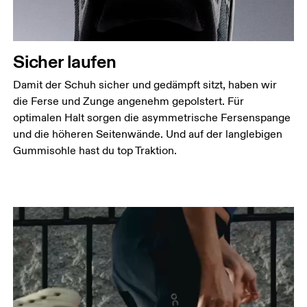
Sicher laufen
Damit der Schuh sicher und gedämpft sitzt, haben wir
die Ferse und Zunge angenehm gepolstert. Für
optimalen Halt sorgen die asymmetrische Fersenspange
und die höheren Seitenwände. Und auf der langlebigen
Gummisohle hast du top Traktion.