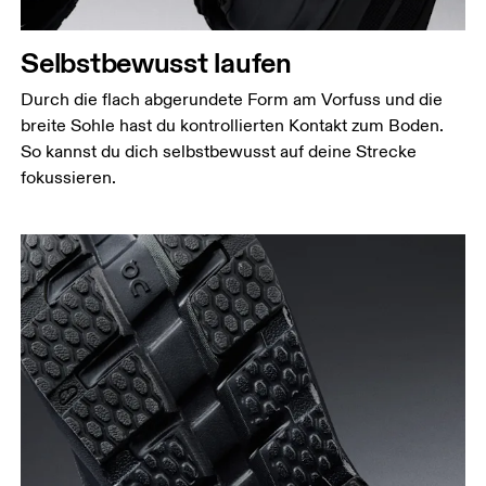
Selbstbewusst laufen
Durch die flach abgerundete Form am Vorfuss und die
breite Sohle hast du kontrollierten Kontakt zum Boden.
So kannst du dich selbstbewusst auf deine Strecke
fokussieren.