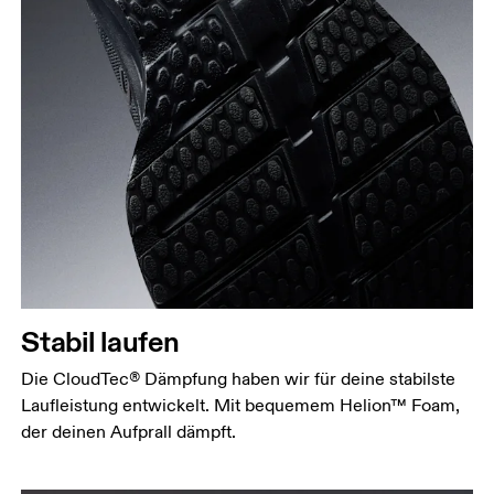
Stabil laufen
Die CloudTec® Dämpfung haben wir für deine stabilste
Laufleistung entwickelt. Mit bequemem Helion™ Foam,
der deinen Aufprall dämpft.