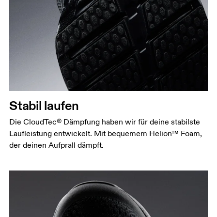
Stabil laufen
Die CloudTec® Dämpfung haben wir für deine stabilste
Laufleistung entwickelt. Mit bequemem Helion™ Foam,
der deinen Aufprall dämpft.