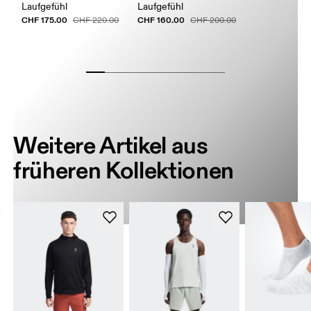
Laufgefühl
Laufgefühl
CHF 175.00
CHF 160.00
CHF 220.00
CHF 200.00
Weitere Artikel aus
früheren Kollektionen