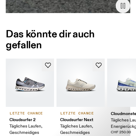
Das könnte dir auch
gefallen
Cloudmonste
LETZTE CHANCE
LETZTE CHANCE
Cloudsurfer 2
Cloudsurfer Next
Tägliches Lau
Tägliches Laufen,
Tägliches Laufen,
Energierück
Geschmeidiges
Geschmeidiges
CHF 250.00