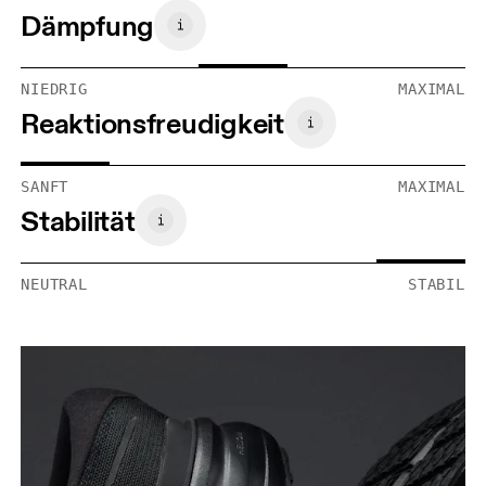
Dämpfung
NIEDRIG
MAXIMAL
Reaktionsfreudigkeit
SANFT
MAXIMAL
Stabilität
NEUTRAL
STABIL