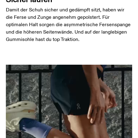
Damit der Schuh sicher und gedämpft sitzt, haben wir
die Ferse und Zunge angenehm gepolstert. Für
optimalen Halt sorgen die asymmetrische Fersenspange
und die höheren Seitenwände. Und auf der langlebigen
Gummisohle hast du top Traktion.