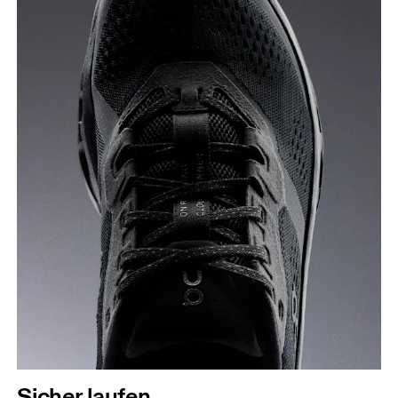
Sicher laufen