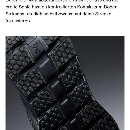
breite Sohle hast du kontrollierten Kontakt zum Boden.
So kannst du dich selbstbewusst auf deine Strecke
fokussieren.