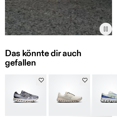
Das könnte dir auch
gefallen