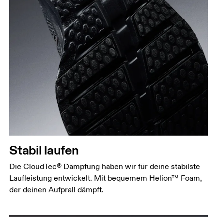
Stabil laufen
Die CloudTec® Dämpfung haben wir für deine stabilste
Laufleistung entwickelt. Mit bequemem Helion™ Foam,
der deinen Aufprall dämpft.