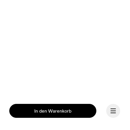
In den Warenkorb