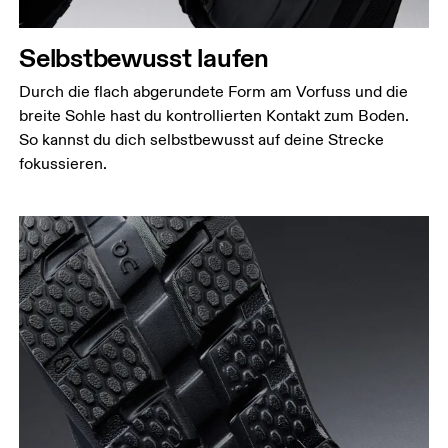
Selbstbewusst laufen
Durch die flach abgerundete Form am Vorfuss und die
breite Sohle hast du kontrollierten Kontakt zum Boden.
So kannst du dich selbstbewusst auf deine Strecke
fokussieren.