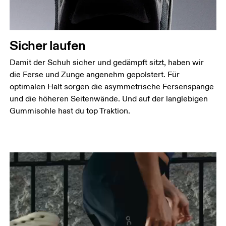
Sicher laufen
Damit der Schuh sicher und gedämpft sitzt, haben wir
die Ferse und Zunge angenehm gepolstert. Für
optimalen Halt sorgen die asymmetrische Fersenspange
und die höheren Seitenwände. Und auf der langlebigen
Gummisohle hast du top Traktion.