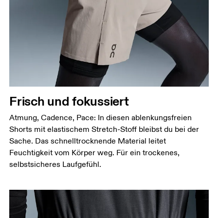
Frisch und fokussiert
Atmung, Cadence, Pace: In diesen ablenkungsfreien
Shorts mit elastischem Stretch-Stoff bleibst du bei der
Sache. Das schnelltrocknende Material leitet
Feuchtigkeit vom Körper weg. Für ein trockenes,
selbstsicheres Laufgefühl.