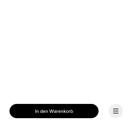
In den Warenkorb