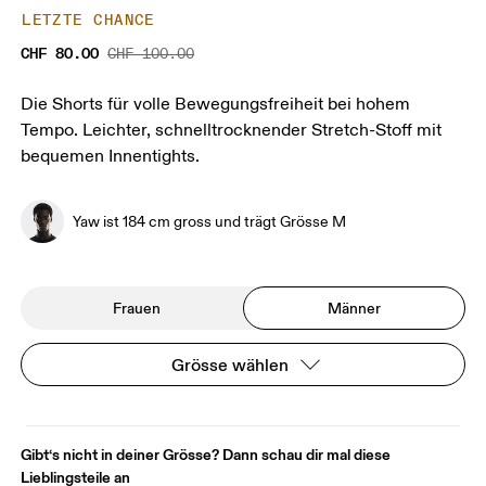
LETZTE CHANCE
CHF 80.00
CHF 100.00
Die Shorts für volle Bewegungsfreiheit bei hohem
Tempo. Leichter, schnelltrocknender Stretch-Stoff mit
bequemen Innentights.
Yaw ist 184 cm gross und trägt Grösse M
Frauen
Männer
Grösse wählen
Gibt‘s nicht in deiner Grösse? Dann schau dir mal diese
Lieblingsteile an