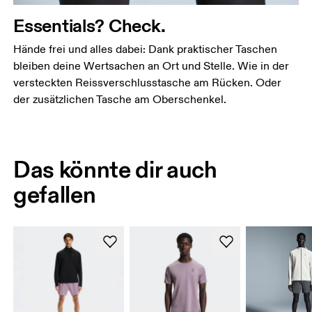
Essentials? Check.
Hände frei und alles dabei: Dank praktischer Taschen
bleiben deine Wertsachen an Ort und Stelle. Wie in der
versteckten Reissverschlusstasche am Rücken. Oder
der zusätzlichen Tasche am Oberschenkel.
Das könnte dir auch
gefallen