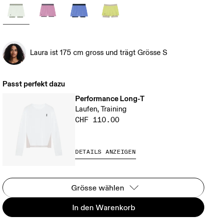
Laura ist 175 cm gross und trägt Grösse S
Passt perfekt dazu
Performance Long-T
Laufen, Training
CHF 110.00
DETAILS ANZEIGEN
Grösse wählen
In den Warenkorb