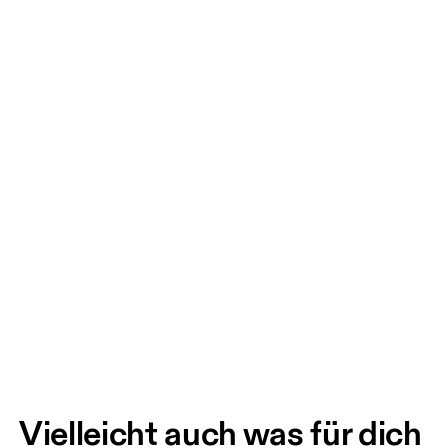
Vielleicht auch was für dich