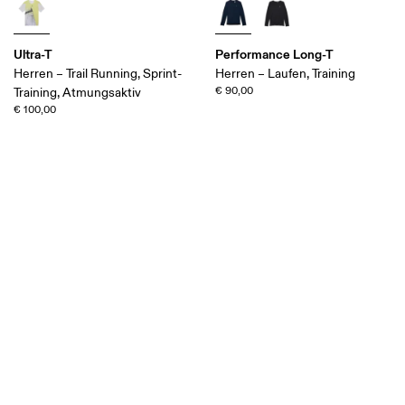
Ultra-T
Performance Long-T
Herren – Trail Running, Sprint-
Herren – Laufen, Training
€ 90,00
Training, Atmungsaktiv
€ 100,00