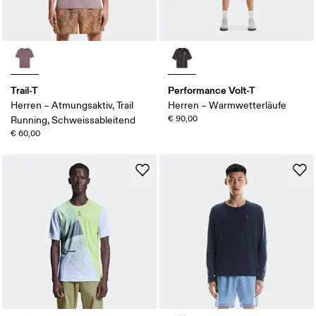
Trail-T
Performance Volt-T
Herren – Atmungsaktiv, Trail
Herren – Warmwetterläufe
€ 90,00
Running, Schweissableitend
€ 60,00