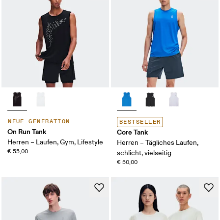
NEUE GENERATION
BESTSELLER
On Run Tank
Core Tank
Herren – Laufen, Gym, Lifestyle
Herren – Tägliches Laufen,
€ 55,00
schlicht, vielseitig
€ 50,00