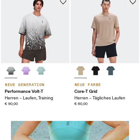
NEUE GENERATION
NEUE FARBE
Performance Volt-T
Core-T Grid
Herren – Laufen, Training
Herren – Tägliches Laufen
€ 90,00
€ 60,00