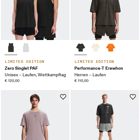
LIMITED EDITION
LIMITED EDITION
Zero Singlet PAF
Performance-T Erewhon
Unisex – Laufen, Wettkampftag
Herren – Laufen
€ 120,00
€ 110,00