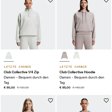
LETZTE CHANCE
LETZTE CHANCE
Club Collective 1/4 Zip
Club Collective Hoodie
Damen – Bequem durch den
Damen – Bequem durch den
Tag
Tag
€ 90,00
€ 95,00
€ 130,00
€ 140,00