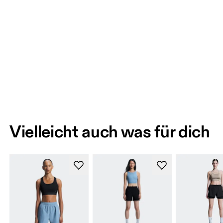
Vielleicht auch was für dich