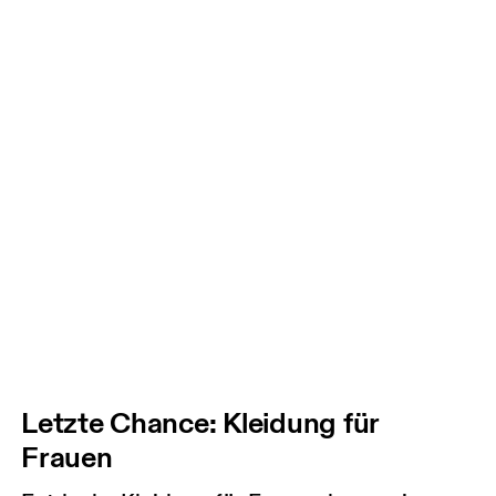
Letzte Chance: Kleidung für
Frauen