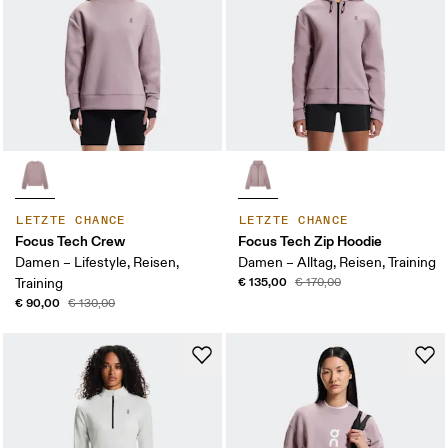
LETZTE CHANCE
LETZTE CHANCE
Focus Tech Crew
Focus Tech Zip Hoodie
Damen – Lifestyle, Reisen,
Damen – Alltag, Reisen, Training
€ 135,00
Training
€ 170,00
€ 90,00
€ 130,00