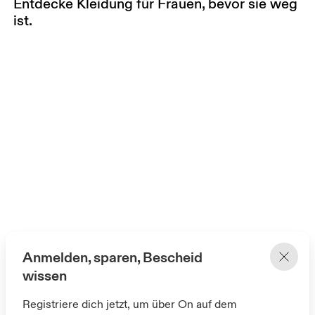
Entdecke Kleidung für Frauen, bevor sie weg
ist.
Anmelden, sparen, Bescheid
wissen
Registriere dich jetzt, um über On auf dem