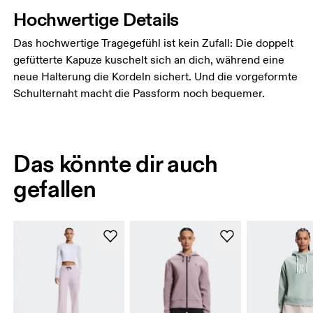
Hochwertige Details
Das hochwertige Tragegefühl ist kein Zufall: Die doppelt
gefütterte Kapuze kuschelt sich an dich, während eine
neue Halterung die Kordeln sichert. Und die vorgeformte
Schulternaht macht die Passform noch bequemer.
Das könnte dir auch
gefallen