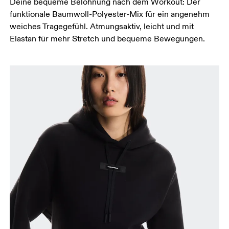
Deine bequeme Belohnung nach dem Workout: Der
funktionale Baumwoll-Polyester-Mix für ein angenehm
weiches Tragegefühl. Atmungsaktiv, leicht und mit
Elastan für mehr Stretch und bequeme Bewegungen.