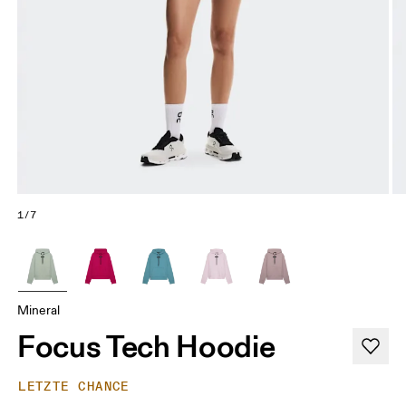
1/7
Mineral
Focus Tech Hoodie
LETZTE CHANCE