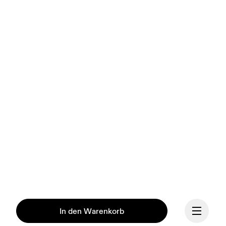
In den Warenkorb