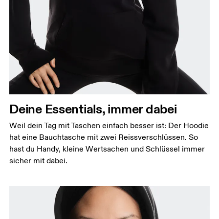
Deine Essentials, immer dabei
Weil dein Tag mit Taschen einfach besser ist: Der Hoodie
hat eine Bauchtasche mit zwei Reissverschlüssen. So
hast du Handy, kleine Wertsachen und Schlüssel immer
sicher mit dabei.