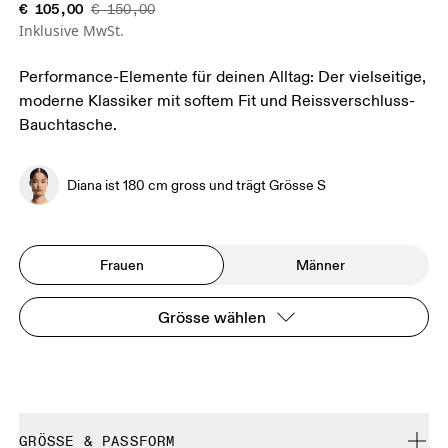
€ 105,00
€ 150,00
Inklusive MwSt.
Performance-Elemente für deinen Alltag: Der vielseitige,
moderne Klassiker mit softem Fit und Reissverschluss-
Bauchtasche.
Diana ist 180 cm gross und trägt Grösse S
Frauen
Männer
Grösse wählen
GRÖSSE & PASSFORM