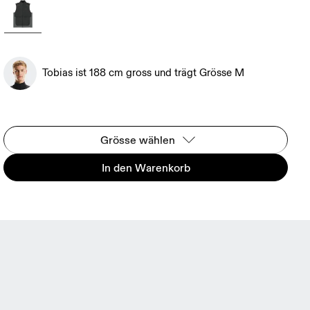
Tobias ist 188 cm gross und trägt Grösse M
Grösse wählen
In den Warenkorb