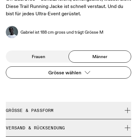
Diese Trail Running Jacke ist schnell verstaut. Und du
bist für jedes Ultra-Event gerüstet.
Gabriel ist 188 cm gross und trägt Grösse M
Frauen
Männer
Grösse wählen
GRÖSSE & PASSFORM
Normal. Fällt normal aus.
VERSAND & RÜCKSENDUNG