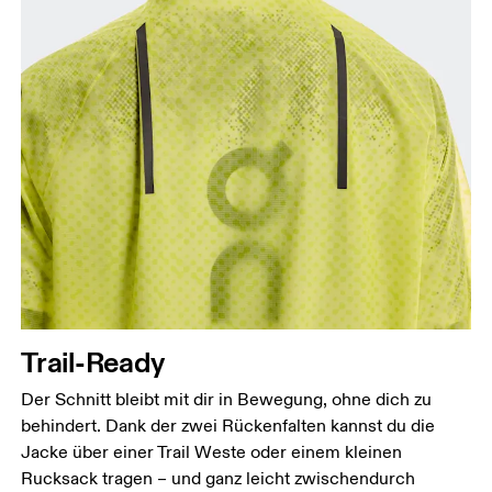
Trail-Ready
Der Schnitt bleibt mit dir in Bewegung, ohne dich zu
behindert. Dank der zwei Rückenfalten kannst du die
Jacke über einer Trail Weste oder einem kleinen
Rucksack tragen – und ganz leicht zwischendurch