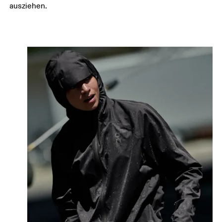
ausziehen.