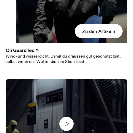
Zu den Artikeln
On GuardTec™
Wind- und wasserdicht. Damit du draussen gut geschützt bist,
selbst wenn das Wetter dich im Stich lässt.