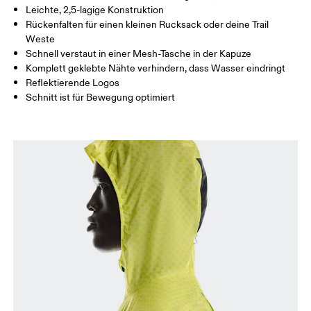
Leichte, 2,5-lagige Konstruktion
Rückenfalten für einen kleinen Rucksack oder deine Trail
Weste
So misst du richtig
Schnell verstaut in einer Mesh-Tasche in der Kapuze
Komplett geklebte Nähte verhindern, dass Wasser eindringt
Reflektierende Logos
Schnitt ist für Bewegung optimiert