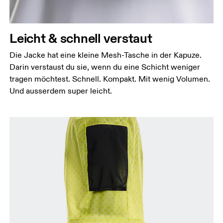
Leicht & schnell verstaut
Die Jacke hat eine kleine Mesh-Tasche in der Kapuze.
Darin verstaust du sie, wenn du eine Schicht weniger
tragen möchtest. Schnell. Kompakt. Mit wenig Volumen.
Und ausserdem super leicht.