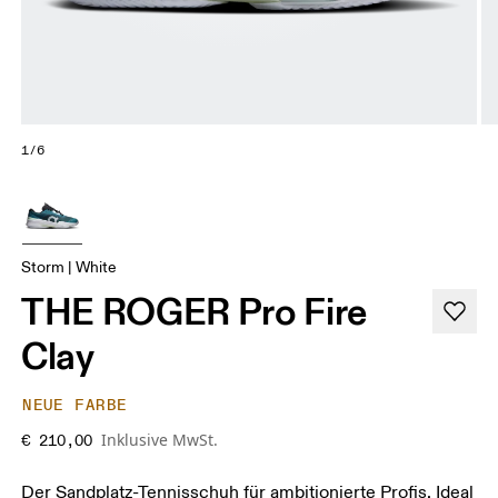
1/6
Storm | White
THE ROGER Pro Fire
Clay
NEUE FARBE
Inklusive MwSt.
€ 210,00
Der Sandplatz-Tennisschuh für ambitionierte Profis. Ideal