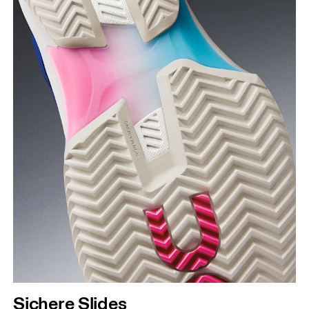
Sichere Slides