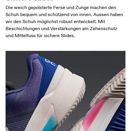
Die weich gepolsterte Ferse und Zunge machen den
Schuh bequem und schützend von innen. Aussen haben
wir den Schuh möglichst robust entwickelt. Mit
Beschichtungen und Verstärkungen am Zehenschutz
und Mittelfuss für sichere Slides.