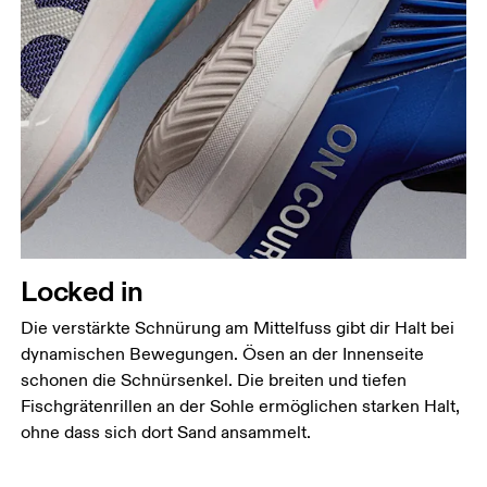
Locked in
Die verstärkte Schnürung am Mittelfuss gibt dir Halt bei
dynamischen Bewegungen. Ösen an der Innenseite
schonen die Schnürsenkel. Die breiten und tiefen
Fischgrätenrillen an der Sohle ermöglichen starken Halt,
ohne dass sich dort Sand ansammelt.