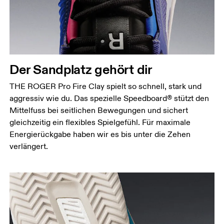
Der Sandplatz gehört dir
THE ROGER Pro Fire Clay spielt so schnell, stark und
aggressiv wie du. Das spezielle Speedboard® stützt den
Mittelfuss bei seitlichen Bewegungen und sichert
gleichzeitig ein flexibles Spielgefühl. Für maximale
Energierückgabe haben wir es bis unter die Zehen
verlängert.