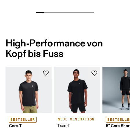
High-Performance von
Kopf bis Fuss
NEUE GENERATION
BESTSELLER
BESTSELLE
Train-T
Core-T
5" Core Shor