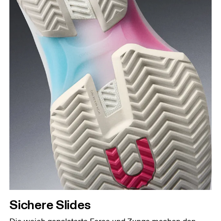
Sichere Slides