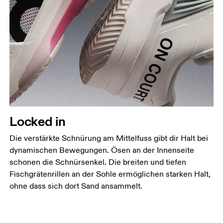
Locked in
Die verstärkte Schnürung am Mittelfuss gibt dir Halt bei
dynamischen Bewegungen. Ösen an der Innenseite
schonen die Schnürsenkel. Die breiten und tiefen
Fischgrätenrillen an der Sohle ermöglichen starken Halt,
ohne dass sich dort Sand ansammelt.