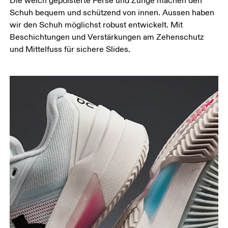
Die weich gepolsterte Ferse und Zunge machen den
Schuh bequem und schützend von innen. Aussen haben
wir den Schuh möglichst robust entwickelt. Mit
Beschichtungen und Verstärkungen am Zehenschutz
und Mittelfuss für sichere Slides.