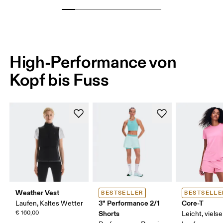
High-Performance von
Kopf bis Fuss
Weather Vest
BESTSELLER
BESTSELLE
3" Performance 2/1
Core-T
Laufen, Kaltes Wetter
€ 160,00
Shorts
Leicht, vielsei