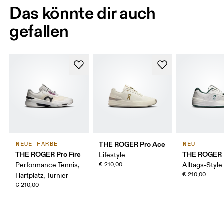
Das könnte dir auch
gefallen
THE ROGER Pro Ace
NEUE FARBE
NEU
THE ROGER Pro Fire
THE ROGER 
Lifestyle
Performance Tennis,
€ 210,00
Alltags-Style
€ 210,00
Hartplatz, Turnier
€ 210,00