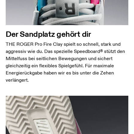
Der Sandplatz gehört dir
THE ROGER Pro Fire Clay spielt so schnell, stark und
aggressiv wie du. Das spezielle Speedboard® stützt den
Mittelfuss bei seitlichen Bewegungen und sichert
gleichzeitig ein flexibles Spielgefühl. Für maximale
Energierückgabe haben wir es bis unter die Zehen
verlängert.