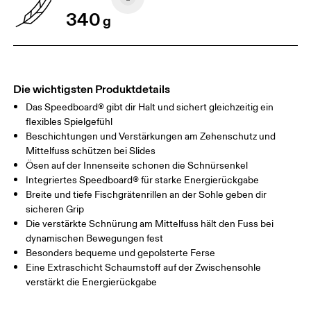
340
g
Die wichtigsten Produktdetails
Das Speedboard® gibt dir Halt und sichert gleichzeitig ein
flexibles Spielgefühl
Beschichtungen und Verstärkungen am Zehenschutz und
Mittelfuss schützen bei Slides
Ösen auf der Innenseite schonen die Schnürsenkel
Integriertes Speedboard® für starke Energierückgabe
Breite und tiefe Fischgrätenrillen an der Sohle geben dir
sicheren Grip
Die verstärkte Schnürung am Mittelfuss hält den Fuss bei
dynamischen Bewegungen fest
Besonders bequeme und gepolsterte Ferse
Eine Extraschicht Schaumstoff auf der Zwischensohle
verstärkt die Energierückgabe