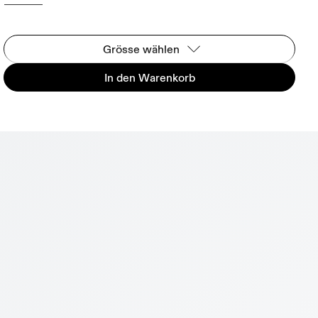
Grösse wählen
In den Warenkorb